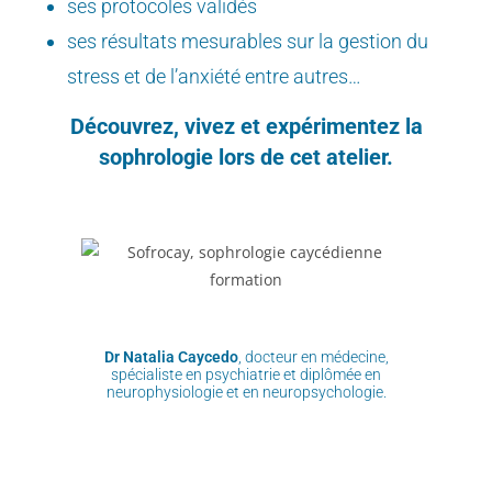
ses protocoles validés
ses résultats mesurables sur la gestion du
stress et de l’anxiété entre autres…
Découvrez, vivez et expérimentez la
sophrologie lors de cet atelier.
Dr Natalia Caycedo
, docteur en médecine,
spécialiste en psychiatrie et diplômée en
neurophysiologie et en neuropsychologie.