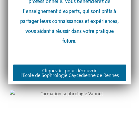
professionnelle. Vous bénéficierez de
l’enseignement d’experts, qui sont prêts à
partager leurs connaissances et expériences,
vous aidant à réussir dans votre pratique
future.
Cliquez ici pour découvrir
l'Ecole de Sophrologie Caycédienne de Rennes