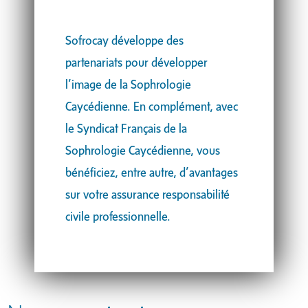
Sofrocay développe des
partenariats pour développer
l’image de la Sophrologie
Caycédienne. En complément, avec
le Syndicat Français de la
Sophrologie Caycédienne, vous
bénéficiez, entre autre, d’avantages
sur votre assurance responsabilité
civile professionnelle.