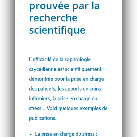
prouvée par la
recherche
scientifique
L’efficacité de la sophrologie
caycédienne est scientifiquement
démontrée pour la prise en charge
des patients, les apports en soins
infirmiers, la prise en charge du
stress… Voici quelques exemples de
publications.
La prise en charge du stress :