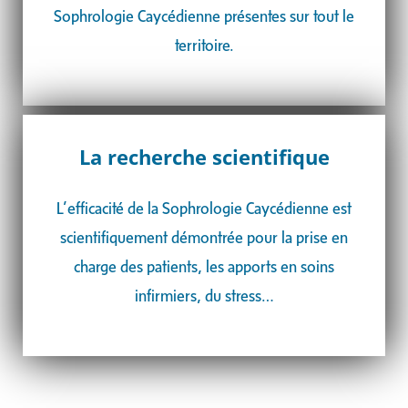
Sophrologie Caycédienne présentes sur tout le
territoire.
La recherche scientifique
L’efficacité de la Sophrologie Caycédienne est
scientifiquement démontrée pour la
prise en
charge des patients, les apports en soins
infirmiers, du stress…