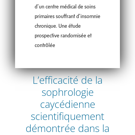
d’un centre médical de soins
primaires souffrant d’insomnie
chronique. Une étude
prospective randomisée et
contrôlée
L’efficacité de la
sophrologie
caycédienne
scientifiquement
démontrée dans la