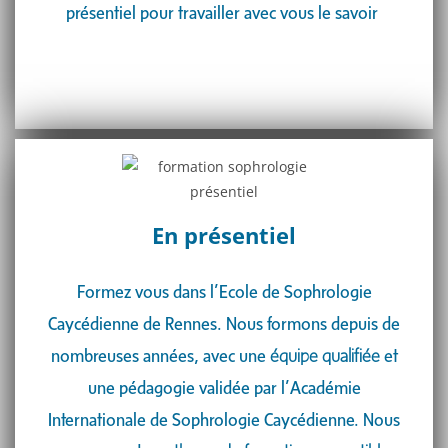
présentiel pour travailler avec vous le savoir
En présentiel
Formez vous dans l’Ecole de Sophrologie
Caycédienne de Rennes. Nous formons depuis de
nombreuses années, avec une
équipe qualifiée
et
une pédagogie validée par l’Académie
Internationale de Sophrologie Caycédienne. Nous