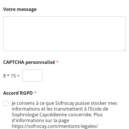
Votre message
CAPTCHA personnalisé
*
8
*
15
=
Accord RGPD
*
Je consens à ce que Sofrocay puisse stocker mes
informations et les transmettent à l'Ecole de
Sophrologie Caycédienne concernée. Plus
d'informations sur la page
https://sofrocay.com/mentions-legales/