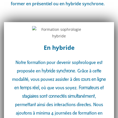
former en présentiel ou en hybride synchrone.
En hybride​
Notre formation pour devenir sophrologue est
proposée en
hybride synchrone
. Grâce à cette
modalité, vous pouvez assister à
des cours en ligne
en temps réel,
où que vous soyez.
Formateurs et
stagiaires sont connectés simultanément
,
permettant ainsi des interactions directes. Nous
ajoutons à minima 4 journées de formation en