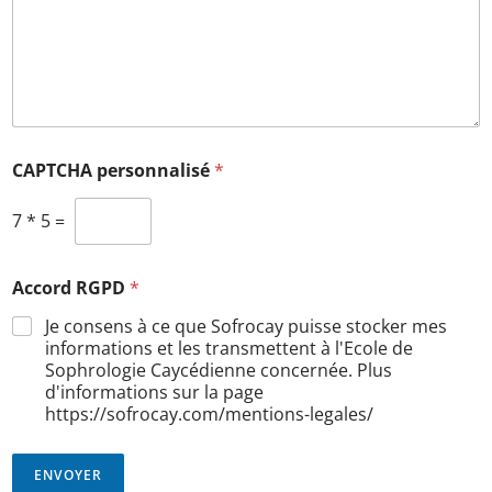
CAPTCHA personnalisé
*
7
*
5
=
Accord RGPD
*
Je consens à ce que Sofrocay puisse stocker mes
informations et les transmettent à l'Ecole de
Sophrologie Caycédienne concernée. Plus
d'informations sur la page
https://sofrocay.com/mentions-legales/
ENVOYER