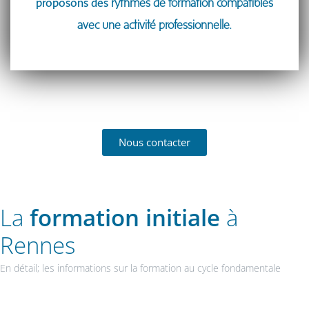
proposons des
rythmes de formation compatibles
avec une activité professionnelle.
Nous contacter
La
formation initiale
à
Rennes
En détail; les informations sur la formation au cycle fondamentale