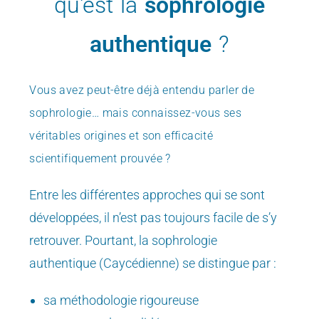
qu'est la
sophrologie
authentique
?
Vous avez peut-être déjà entendu parler de
sophrologie…
mais connaissez-vous ses
véritables origines et son efficacité
scientifiquement prouvée ?
Entre les différentes approches qui se sont
développées, il n’est pas toujours facile de s’y
retrouver. Pourtant, la sophrologie
authentique (Caycédienne) se distingue par :
sa méthodologie rigoureuse