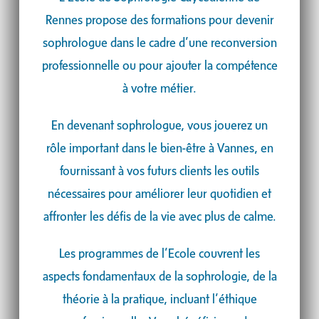
Rennes propose des formations pour devenir
sophrologue dans le cadre d’une reconversion
professionnelle ou pour ajouter la compétence
à votre métier.
En devenant sophrologue, vous jouerez un
rôle important dans le bien-être à Vannes, en
fournissant à vos futurs clients les outils
nécessaires pour améliorer leur quotidien et
affronter les défis de la vie avec plus de calme.
Les programmes de l’Ecole couvrent les
aspects fondamentaux de la sophrologie, de la
théorie à la pratique, incluant l’éthique