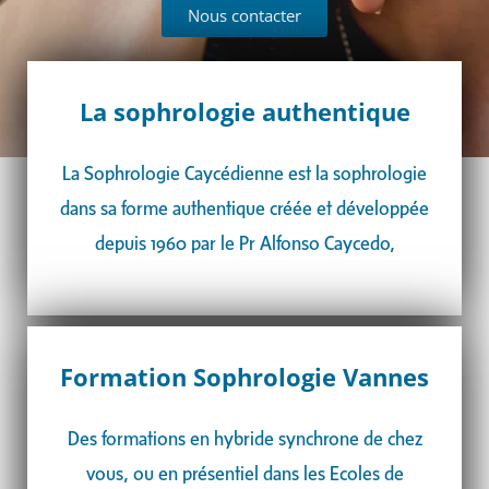
Nous contacter
La sophrologie authentique
La Sophrologie Caycédienne est la sophrologie
dans sa forme authentique créée et développée
depuis 1960 par le Pr Alfonso Caycedo,
Formation Sophrologie Vannes
Des formations en hybride synchrone de chez
vous, ou en présentiel dans les Ecoles de