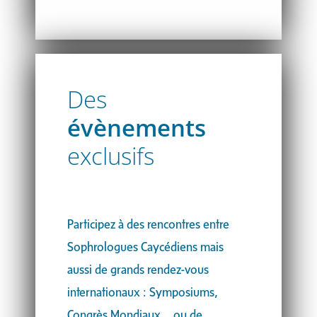
Des
évènements
exclusifs
Participez à des rencontres entre
Sophrologues Caycédiens mais
aussi de grands rendez-vous
internationaux : Symposiums,
Congrès Mondiaux… ou de