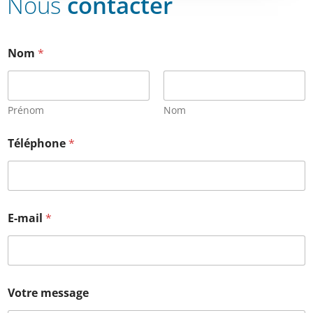
Nous
contacter
Nom
*
Prénom
Nom
Téléphone
*
E-mail
*
Votre message