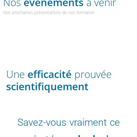
Nos
évènements
à venir
Nos prochaines présentations de nos formation
Une
efficacité
prouvée
scientifiquement
Savez-vous vraiment ce