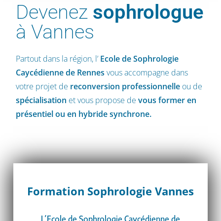
Devenez
sophrologue
à Vannes
Partout dans la région, l’
Ecole de Sophrologie
Caycédienne
de Rennes
vous accompagne dans
votre projet de
reconversion professionnelle
ou de
spécialisation
et vous propose de
vous former en
présentiel ou en hybride synchrone.
Formation Sophrologie Vannes
L’Ecole de Sophrologie Caycédienne de