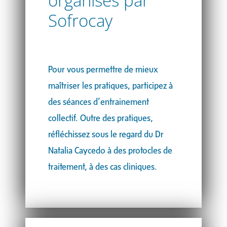
organisés par
Sofrocay
Pour vous permettre de mieux
maîtriser les pratiques, participez à
des séances d’entrainement
collectif. Outre des pratiques,
réfléchissez sous le regard du Dr
Natalia Caycedo à des protocles de
traitement, à des cas cliniques.