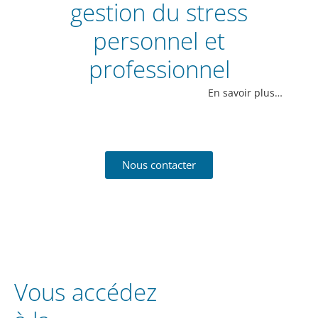
gestion du stress
personnel et
professionnel
En savoir plus…
Nous contacter
Vous accédez