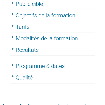
Public cible
Objectifs de la formation
Tarifs
Modalités de la formation
Résultats
Programme & dates
Qualité