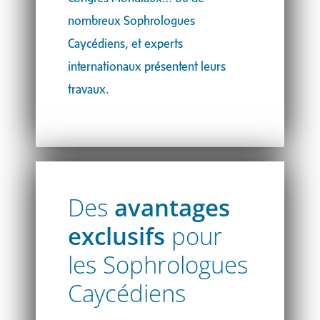
nombreux Sophrologues
Caycédiens, et experts
internationaux présentent leurs
travaux.
Des
avantages
exclusifs
pour
les Sophrologues
Caycédiens