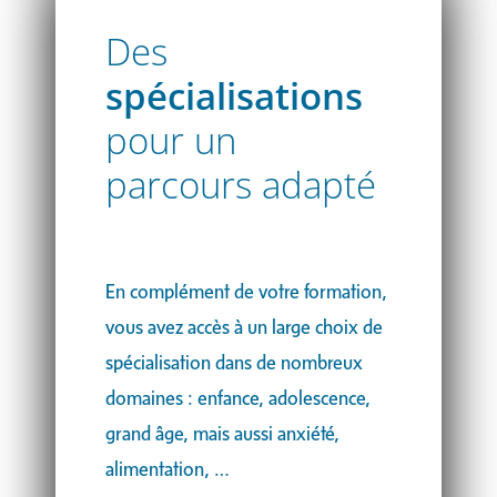
Des
spécialisations
pour un
parcours adapté
En complément de votre formation,
vous avez accès à un large choix de
spécialisation dans de nombreux
domaines : enfance, adolescence,
grand âge, mais aussi anxiété,
alimentation, …