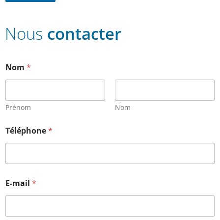
Nous
contacter
Nom
*
Prénom
Nom
Téléphone
*
E-mail
*