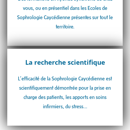
vous, ou en présentiel dans les Ecoles de
Sophrologie Caycédienne présentes sur tout le
territoire.
La recherche scientifique
L’efficacité de la Sophrologie Caycédienne est
scientifiquement démontrée pour la
prise en
charge des patients, les apports en soins
infirmiers, du stress…