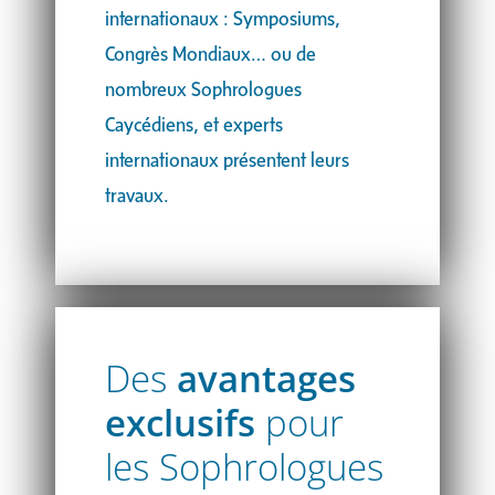
internationaux : Symposiums,
Congrès Mondiaux… ou de
nombreux Sophrologues
Caycédiens, et experts
internationaux présentent leurs
travaux.
Des
avantages
exclusifs
pour
les Sophrologues