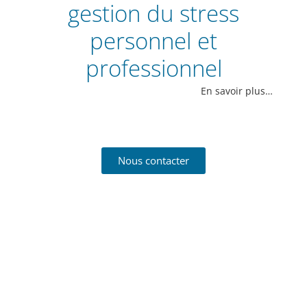
gestion du stress
personnel et
professionnel
En savoir plus…
Nous contacter