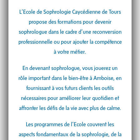
L’Ecole de Sophrologie Caycédienne de Tours
propose des formations pour devenir
sophrologue dans le cadre d’une reconversion
professionnelle ou pour ajouter la compétence
à votre métier.
En devenant sophrologue, vous jouerez un
rôle important dans le bien-être à Amboise, en
fournissant à vos futurs clients les outils
nécessaires pour améliorer leur quotidien et
affronter les défis de la vie avec plus de calme.
Les programmes de l’Ecole couvrent les
aspects fondamentaux de la sophrologie, de la