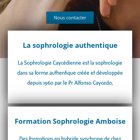
Nous contacter
La sophrologie authentique
La Sophrologie Caycédienne est la sophrologie
dans sa forme authentique créée et développée
depuis 1960 par le Pr Alfonso Caycedo,
Formation Sophrologie Amboise
Des formations en hybride synchrone de chez