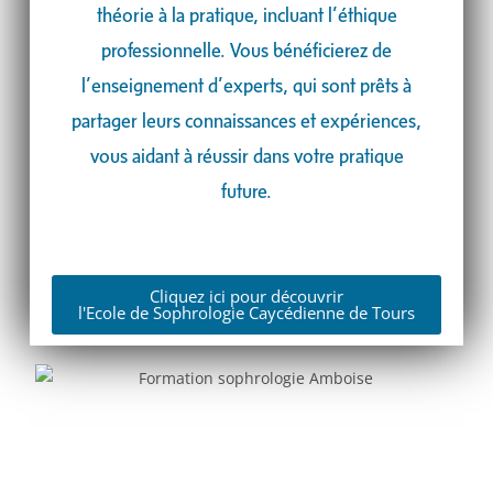
théorie à la pratique, incluant l’éthique
professionnelle. Vous bénéficierez de
l’enseignement d’experts, qui sont prêts à
partager leurs connaissances et expériences,
vous aidant à réussir dans votre pratique
future.
Cliquez ici pour découvrir
l'Ecole de Sophrologie Caycédienne de Tours