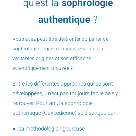
qu'est la
sophrologie
authentique
?
Vous avez peut-être déjà entendu parler de
sophrologie…
mais connaissez-vous ses
véritables origines et son efficacité
scientifiquement prouvée ?
Entre les différentes approches qui se sont
développées, il n’est pas toujours facile de s’y
retrouver. Pourtant, la sophrologie
authentique (Caycédienne) se distingue par :
sa méthodologie rigoureuse