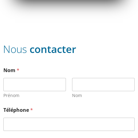
Nous
contacter
Nom
*
Prénom
Nom
Téléphone
*