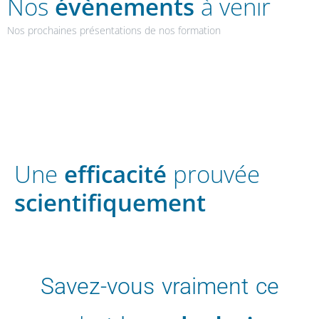
Nos
évènements
à venir
Nos prochaines présentations de nos formation
Une
efficacité
prouvée
scientifiquement
Savez-vous vraiment ce