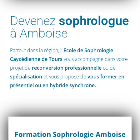
Devenez
sophrologue
à Amboise
Partout dans la région, l’
Ecole de Sophrologie
Caycédienne
de Tours
vous accompagne dans votre
projet de
reconversion professionnelle
ou de
spécialisation
et vous propose de
vous former en
présentiel ou en hybride synchrone.
Formation Sophrologie Amboise