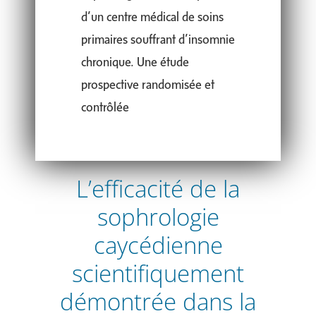
d’un centre médical de soins
primaires souffrant d’insomnie
chronique. Une étude
prospective randomisée et
contrôlée
L’efficacité de la
sophrologie
caycédienne
scientifiquement
démontrée dans la