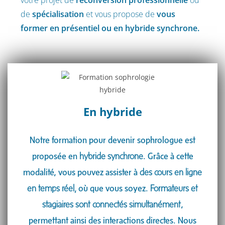
de
spécialisation
et vous propose de
vous
former en présentiel ou en hybride synchrone.
En hybride​
Notre formation pour devenir sophrologue est
proposée en
hybride synchrone
. Grâce à cette
modalité, vous pouvez assister à
des cours en ligne
en temps réel,
où que vous soyez.
Formateurs et
stagiaires sont connectés simultanément
,
permettant ainsi des interactions directes. Nous