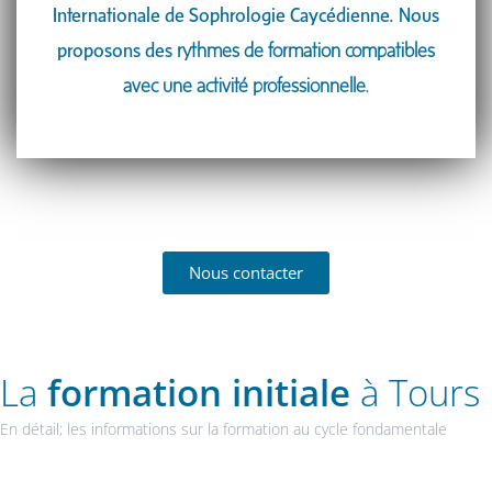
Internationale de Sophrologie Caycédienne. Nous
proposons des
rythmes de formation compatibles
avec une activité professionnelle.
Nous contacter
La
formation initiale
à Tours
En détail; les informations sur la formation au cycle fondamentale