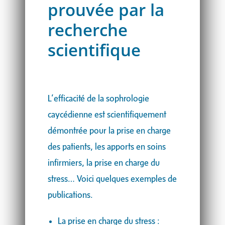
prouvée par la
recherche
scientifique
L’efficacité de la sophrologie
caycédienne est scientifiquement
démontrée pour la prise en charge
des patients, les apports en soins
infirmiers, la prise en charge du
stress… Voici quelques exemples de
publications.
La prise en charge du stress :