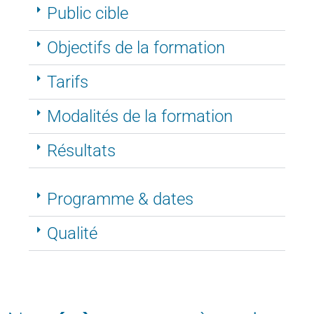
Public cible
Objectifs de la formation
Tarifs
Modalités de la formation
Résultats
Programme & dates
Qualité