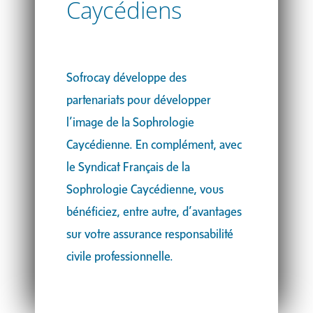
Caycédiens
Sofrocay développe des
partenariats pour développer
l’image de la Sophrologie
Caycédienne. En complément, avec
le Syndicat Français de la
Sophrologie Caycédienne, vous
bénéficiez, entre autre, d’avantages
sur votre assurance responsabilité
civile professionnelle.