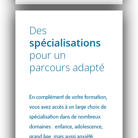
Des
spécialisations
pour un
parcours adapté
En complément de votre formation,
vous avez accès à un large choix de
spécialisation dans de nombreux
domaines : enfance, adolescence,
grand âge, mais aussi anxiété,