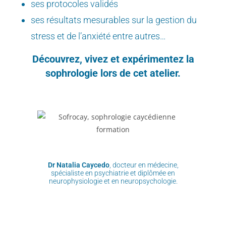
ses protocoles validés
ses résultats mesurables sur la gestion du
stress et de l’anxiété entre autres…
Découvrez, vivez et expérimentez la
sophrologie lors de cet atelier.
Dr Natalia Caycedo
, docteur en médecine,
spécialiste en psychiatrie et diplômée en
neurophysiologie et en neuropsychologie.