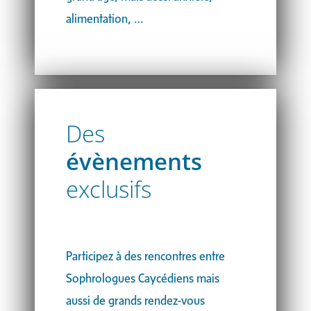
alimentation, …
Des
évènements
exclusifs
Participez à des rencontres entre
Sophrologues Caycédiens mais
aussi de grands rendez-vous