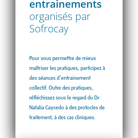
entrainements
organisés par
Sofrocay
Pour vous permettre de mieux
maîtriser les pratiques, participez à
des séances d’entrainement
collectif. Outre des pratiques,
réfléchissez sous le regard du Dr
Natalia Caycedo à des protocles de
traitement, à des cas cliniques.