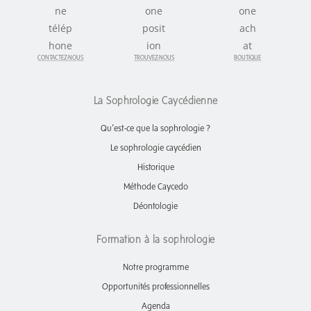
CONTACTEZ-NOUS
TROUVEZ-NOUS
BOUTIQUE
La Sophrologie Caycédienne
Qu’est-ce que la sophrologie ?
Le sophrologie caycédien
Historique
Méthode Caycedo
Déontologie
Formation à la sophrologie
Notre programme
Opportunités professionnelles
Agenda