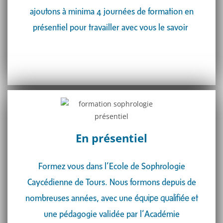
ajoutons à minima 4 journées de formation en
présentiel pour travailler avec vous le savoir
En présentiel
Formez vous dans l’Ecole de Sophrologie
Caycédienne de Tours. Nous formons depuis de
nombreuses années, avec une
équipe qualifiée
et
une pédagogie validée par l’Académie