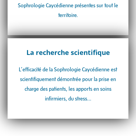
Sophrologie Caycédienne présentes sur tout le
territoire.
La recherche scientifique
L’efficacité de la Sophrologie Caycédienne est
scientifiquement démontrée pour la
prise en
charge des patients, les apports en soins
infirmiers, du stress…