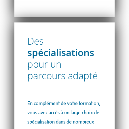
Des
spécialisations
pour un
parcours adapté
En complément de votre formation,
vous avez accès à un large choix de
spécialisation dans de nombreux