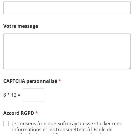
Votre message
CAPTCHA personnalisé
*
8
*
12
=
Accord RGPD
*
Je consens à ce que Sofrocay puisse stocker mes
informations et les transmettent à l'Ecole de