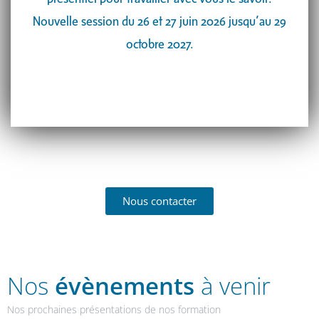
Nouvelle session du 26 et 27 juin 2026 jusqu’au 29
octobre 2027.
Nous contacter
Nos
évènements
à venir
Nos prochaines présentations de nos formation