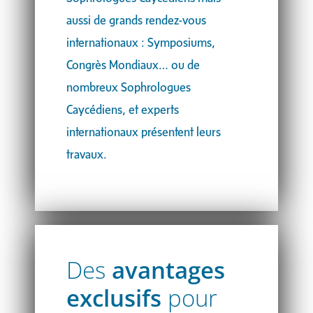
aussi de grands rendez-vous
internationaux : Symposiums,
Congrès Mondiaux… ou de
nombreux Sophrologues
Caycédiens, et experts
internationaux présentent leurs
travaux.
Des
avantages
exclusifs
pour