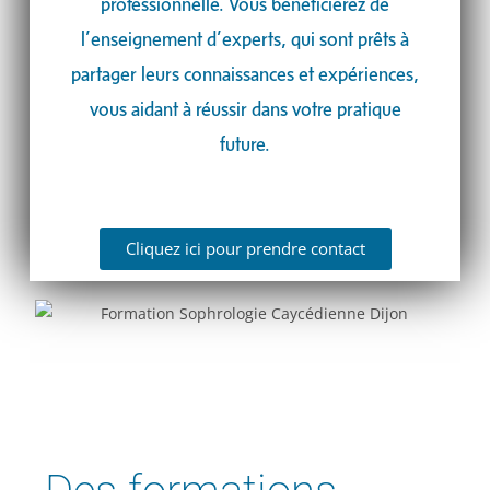
professionnelle. Vous bénéficierez de
l’enseignement d’experts, qui sont prêts à
partager leurs connaissances et expériences,
vous aidant à réussir dans votre pratique
future.
Cliquez ici pour prendre contact