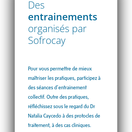
Des
entrainements
organisés par
Sofrocay
Pour vous permettre de mieux
maîtriser les pratiques, participez à
des séances d’entrainement
collectif. Outre des pratiques,
réfléchissez sous le regard du Dr
Natalia Caycedo à des protocles de
traitement, à des cas cliniques.