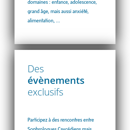
domaines : enfance, adolescence,
grand âge, mais aussi anxiété,
alimentation, …
Des
évènements
exclusifs
Participez à des rencontres entre
Sophrologues Caycédiens mais