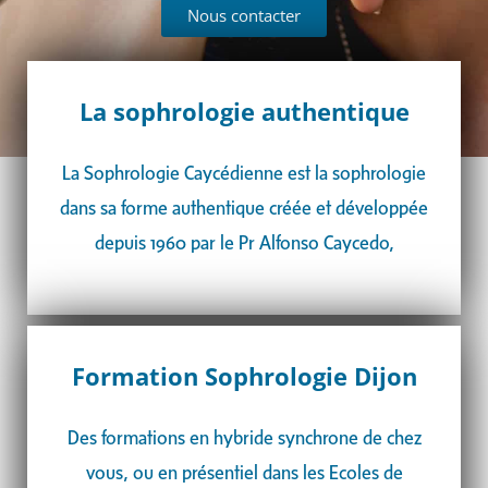
Nous contacter
La sophrologie authentique
La Sophrologie Caycédienne est la sophrologie
dans sa forme authentique créée et développée
depuis 1960 par le Pr Alfonso Caycedo,
Formation Sophrologie Dijon
Des formations en hybride synchrone de chez
vous, ou en présentiel dans les Ecoles de