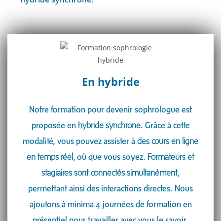
En hybride​
Notre formation pour devenir sophrologue est
proposée en
hybride synchrone
. Grâce à cette
modalité, vous pouvez assister à
des cours en ligne
en temps réel,
où que vous soyez.
Formateurs et
stagiaires sont connectés simultanément
,
permettant ainsi des interactions directes. Nous
ajoutons à minima 4 journées de formation en
présentiel pour travailler avec vous le savoir.