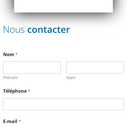
Nous
contacter
Nom
*
Prénom
Nom
Téléphone
*
E-mail
*