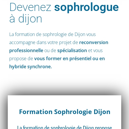
Devenez
sophrologue
à dijon
La formation de sophrologie de Dijon vous
accompagne dans votre projet de
reconversion
professionnelle
ou de
spécialisation
et vous
propose de
vous former en présentiel ou en
hybride synchrone.
Formation Sophrologie Dijon
La formation de sophrologie de Dijon propose