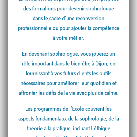
des formations pour devenir sophrologue
dans le cadre d’une reconversion
professionnelle ou pour ajouter la compétence
à votre métier.
En devenant sophrologue, vous jouerez un
rôle important dans le bien-être à Dijon, en
fournissant à vos futurs clients les outils
nécessaires pour améliorer leur quotidien et
affronter les défis de la vie avec plus de calme.
Les programmes de l’Ecole couvrent les
aspects fondamentaux de la sophrologie, de la
théorie à la pratique, incluant l’éthique