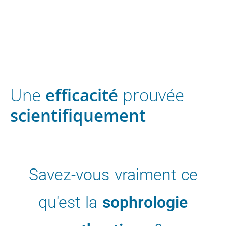
Une
efficacité
prouvée
scientifiquement
Savez-vous vraiment ce
qu'est la
sophrologie