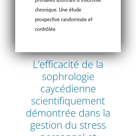
chronique. Une étude
prospective randomisée et
contrôlée
L’efficacité de la
sophrologie
caycédienne
scientifiquement
démontrée dans la
gestion du stress