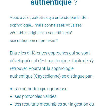
authentique
?
Vous avez peut-être déjà entendu parler de
sophrologie…
mais connaissez-vous ses
véritables origines et son efficacité
scientifiquement prouvée ?
Entre les différentes approches qui se sont
développées, il n’est pas toujours facile de s’y
retrouver. Pourtant, la sophrologie
authentique (Caycédienne) se distingue par :
sa méthodologie rigoureuse
ses protocoles validés
ses résultats mesurables sur la gestion du