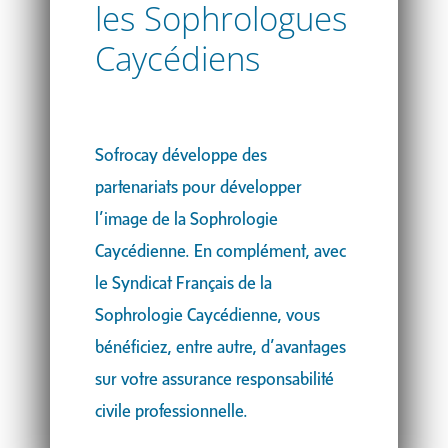
les Sophrologues
Caycédiens
Sofrocay développe des
partenariats pour développer
l’image de la Sophrologie
Caycédienne. En complément, avec
le Syndicat Français de la
Sophrologie Caycédienne, vous
bénéficiez, entre autre, d’avantages
sur votre assurance responsabilité
civile professionnelle.