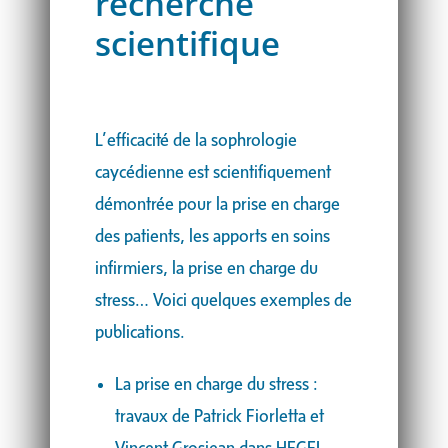
recherche
scientifique
L’efficacité de la sophrologie
caycédienne est scientifiquement
démontrée pour la prise en charge
des patients, les apports en soins
infirmiers, la prise en charge du
stress… Voici quelques exemples de
publications.
La prise en charge du stress :
travaux de Patrick Fiorletta et
Vincent Grosjean dans HEGEL