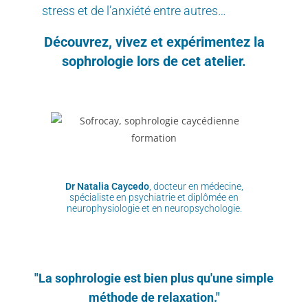
stress et de l’anxiété entre autres…
Découvrez, vivez et expérimentez la
sophrologie lors de cet atelier.
Dr Natalia Caycedo
, docteur en médecine,
spécialiste en psychiatrie et diplômée en
neurophysiologie et en neuropsychologie.
"La sophrologie est bien plus qu'une simple
méthode de relaxation."