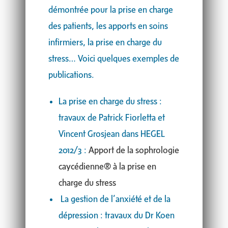
démontrée pour la prise en charge
des patients, les apports en soins
infirmiers, la prise en charge du
stress… Voici quelques exemples de
publications.
La prise en charge du stress :
travaux de Patrick Fiorletta et
Vincent Grosjean dans HEGEL
2012/3 :
Apport de la sophrologie
caycédienne® à la prise en
charge du stress
La gestion de l’anxiété et de la
dépression : travaux du Dr Koen