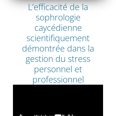
L’efficacité de la
sophrologie
caycédienne
scientifiquement
démontrée dans la
gestion du stress
personnel et
professionnel