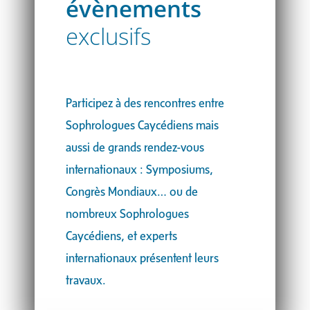
évènements
exclusifs
Participez à des rencontres entre
Sophrologues Caycédiens mais
aussi de grands rendez-vous
internationaux : Symposiums,
Congrès Mondiaux… ou de
nombreux Sophrologues
Caycédiens, et experts
internationaux présentent leurs
travaux.