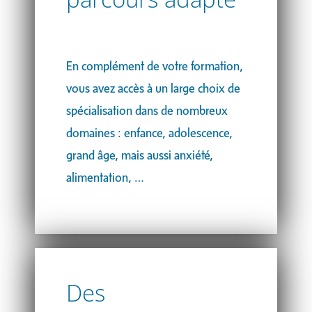
En complément de votre formation,
vous avez accès à un large choix de
spécialisation dans de nombreux
domaines : enfance, adolescence,
grand âge, mais aussi anxiété,
alimentation, …
Des