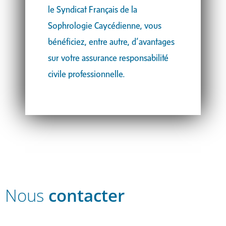
le Syndicat Français de la
Sophrologie Caycédienne, vous
bénéficiez, entre autre, d’avantages
sur votre assurance responsabilité
civile professionnelle.
Nous
contacter