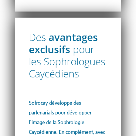
Des
avantages
exclusifs
pour
les Sophrologues
Caycédiens
Sofrocay développe des
partenariats pour développer
l’image de la Sophrologie
Caycédienne. En complément, avec