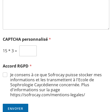
CAPTCHA personnalisé
*
15
*
3
=
Accord RGPD
*
Je consens à ce que Sofrocay puisse stocker mes
informations et les transmettent à l'Ecole de
Sophrologie Caycédienne concernée. Plus
d'informations sur la page
https://sofrocay.com/mentions-legales/
ENVOYER