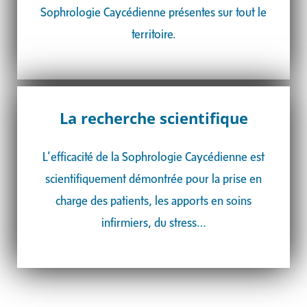
Sophrologie Caycédienne présentes sur tout le
territoire.
La recherche scientifique
L’efficacité de la Sophrologie Caycédienne est
scientifiquement démontrée pour la
prise en
charge des patients, les apports en soins
infirmiers, du stress…