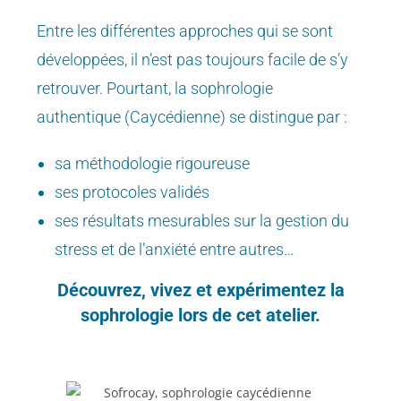
Entre les différentes approches qui se sont
développées, il n’est pas toujours facile de s’y
retrouver. Pourtant, la sophrologie
authentique (Caycédienne) se distingue par :
sa méthodologie rigoureuse
ses protocoles validés
ses résultats mesurables sur la gestion du
stress et de l’anxiété entre autres…
Découvrez, vivez et expérimentez la
sophrologie lors de cet atelier.