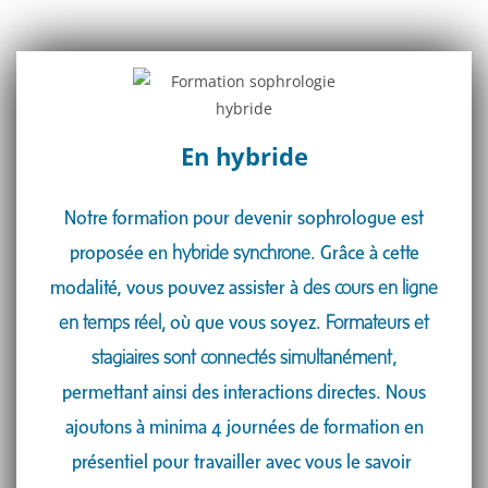
En hybride​
Notre formation pour devenir sophrologue est
proposée en
hybride synchrone
. Grâce à cette
modalité, vous pouvez assister à
des cours en ligne
en temps réel,
où que vous soyez.
Formateurs et
stagiaires sont connectés simultanément
,
permettant ainsi des interactions directes. Nous
ajoutons à minima 4 journées de formation en
présentiel pour travailler avec vous le savoir