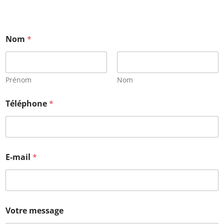
Nom
*
Prénom
Nom
Téléphone
*
E-mail
*
Votre message