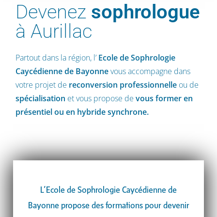
Devenez
sophrologue
à Aurillac
Partout dans la région, l’
Ecole de Sophrologie
Caycédienne
de Bayonne
vous accompagne dans
votre projet de
reconversion professionnelle
ou de
spécialisation
et vous propose de
vous former en
présentiel ou en hybride synchrone.
L’Ecole de Sophrologie Caycédienne de
Bayonne propose des formations pour devenir