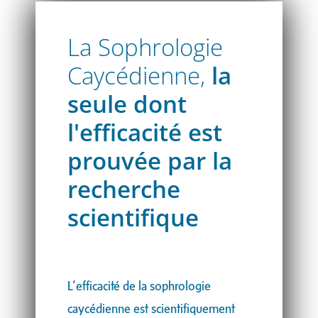
La Sophrologie
Caycédienne,
la
seule dont
l'efficacité est
prouvée par la
recherche
scientifique
L’efficacité de la sophrologie
caycédienne est scientifiquement