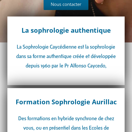
Nous contacter
La sophrologie authentique
La Sophrologie Caycédienne est la sophrologie
dans sa forme authentique créée et développée
depuis 1960 par le Pr Alfonso Caycedo,
Formation Sophrologie Aurillac
Des formations en hybride synchrone de chez
vous, ou en présentiel dans les Ecoles de