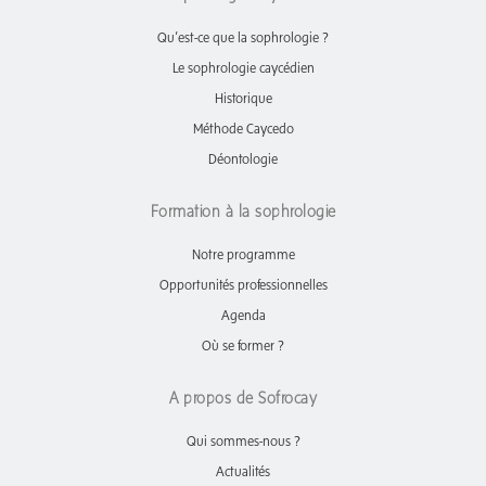
Qu’est-ce que la sophrologie ?
Le sophrologie caycédien
Historique
Méthode Caycedo
Déontologie
Formation à la sophrologie
Notre programme
Opportunités professionnelles
Agenda
Où se former ?
A propos de Sofrocay
Qui sommes-nous ?
Actualités