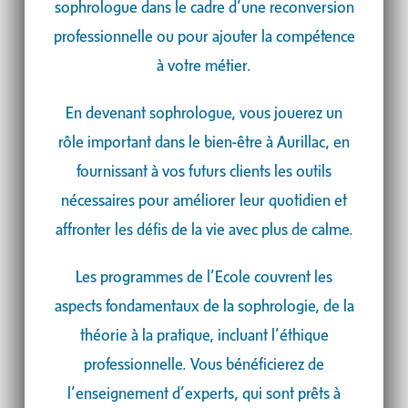
sophrologue dans le cadre d’une reconversion
professionnelle ou pour ajouter la compétence
à votre métier.
En devenant sophrologue, vous jouerez un
rôle important dans le bien-être à Aurillac, en
fournissant à vos futurs clients les outils
nécessaires pour améliorer leur quotidien et
affronter les défis de la vie avec plus de calme.
Les programmes de l’Ecole couvrent les
aspects fondamentaux de la sophrologie, de la
théorie à la pratique, incluant l’éthique
professionnelle. Vous bénéficierez de
l’enseignement d’experts, qui sont prêts à