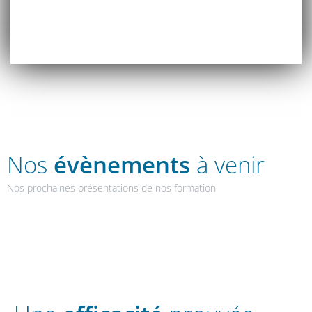
Nos
évènements
à venir
Nos prochaines présentations de nos formation