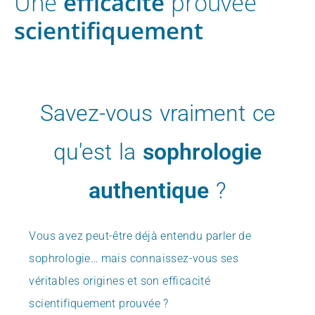
Une
efficacité
prouvée
scientifiquement
Savez-vous vraiment ce
qu'est la
sophrologie
authentique
?
Vous avez peut-être déjà entendu parler de
sophrologie…
mais connaissez-vous ses
véritables origines et son efficacité
scientifiquement prouvée ?