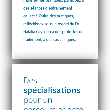
maîtriser les pratiques, participez à
des séances d’entrainement
collectif. Outre des pratiques,
réfléchissez sous le regard du Dr
Natalia Caycedo à des protocles de
traitement, à des cas cliniques.
Des
spécialisations
pour un
parcours adapté