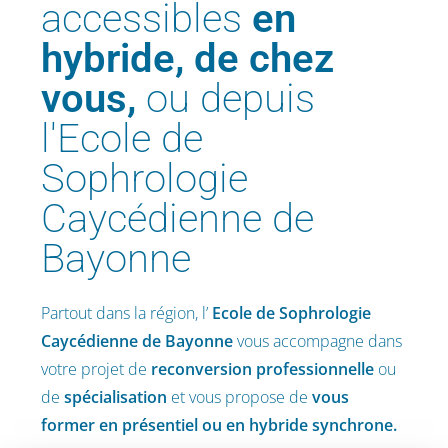
accessibles
en
hybride, de chez
vous,
ou depuis
l'Ecole de
Sophrologie
Caycédienne de
Bayonne
Partout dans la région, l’
Ecole de Sophrologie
Caycédienne
de Bayonne
vous accompagne dans
votre projet de
reconversion professionnelle
ou
de
spécialisation
et vous propose de
vous
former en présentiel ou en hybride synchrone.