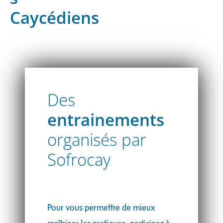
Caycédiens
Des
entrainements
organisés par
Sofrocay
Pour vous permettre de mieux