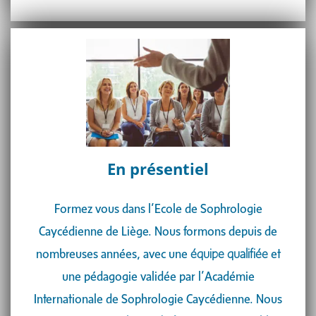
En présentiel
Formez vous dans l’Ecole de Sophrologie
Caycédienne de Liège. Nous formons depuis de
nombreuses années, avec une
équipe qualifiée
et
une pédagogie validée par l’Académie
Internationale de Sophrologie Caycédienne. Nous