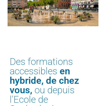
Des formations
accessibles
en
hybride, de chez
vous,
ou depuis
l'Ecole de