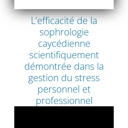
L’efficacité de la
sophrologie
caycédienne
scientifiquement
démontrée dans la
gestion du stress
personnel et
professionnel