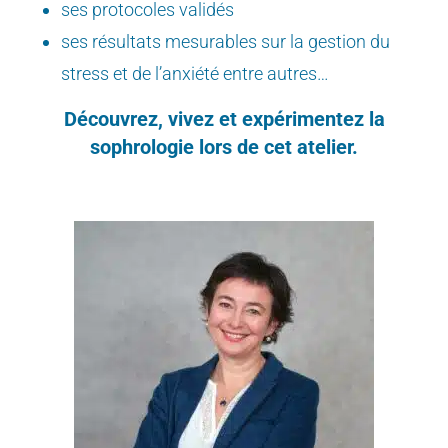
ses protocoles validés
ses résultats mesurables sur la gestion du
stress et de l’anxiété entre autres…
Découvrez, vivez et expérimentez la
sophrologie lors de cet atelier.