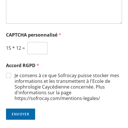
CAPTCHA personnalisé
*
15
*
12
=
Accord RGPD
*
Je consens à ce que Sofrocay puisse stocker mes
informations et les transmettent à l'Ecole de
Sophrologie Caycédienne concernée. Plus
d'informations sur la page
https://sofrocay.com/mentions-legales/
ENVOYER