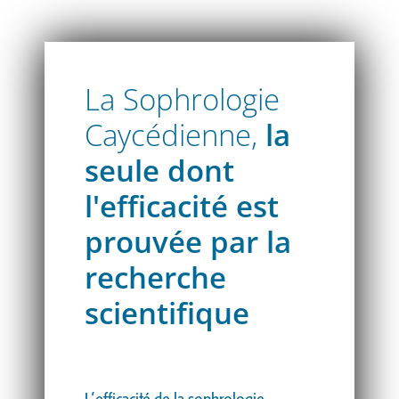
La Sophrologie
Caycédienne,
la
seule dont
l'efficacité est
prouvée par la
recherche
scientifique