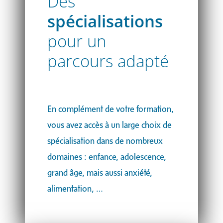
Des
spécialisations
pour un
parcours adapté
En complément de votre formation,
vous avez accès à un large choix de
spécialisation dans de nombreux
domaines : enfance, adolescence,
grand âge, mais aussi anxiété,
alimentation, …