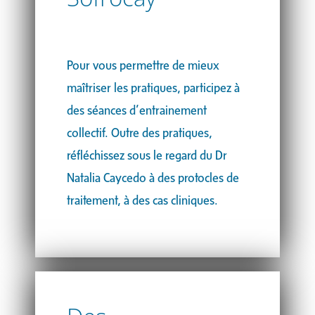
Pour vous permettre de mieux
maîtriser les pratiques, participez à
des séances d’entrainement
collectif. Outre des pratiques,
réfléchissez sous le regard du Dr
Natalia Caycedo à des protocles de
traitement, à des cas cliniques.