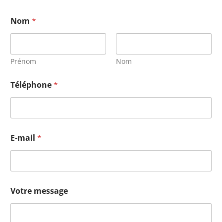
Nom
*
Prénom
Nom
Téléphone
*
E-mail
*
Votre message