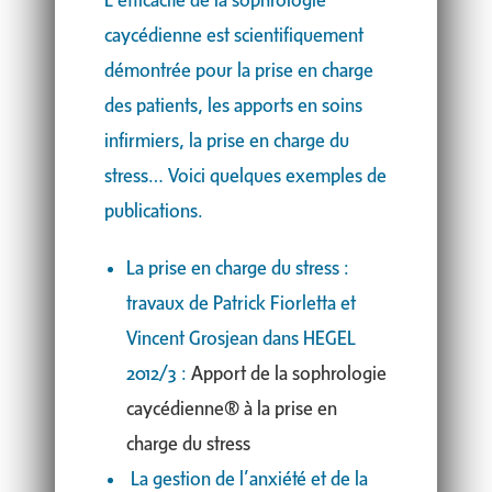
L’efficacité de la sophrologie
caycédienne est scientifiquement
démontrée pour la prise en charge
des patients, les apports en soins
infirmiers, la prise en charge du
stress… Voici quelques exemples de
publications.
La prise en charge du stress :
travaux de Patrick Fiorletta et
Vincent Grosjean dans HEGEL
2012/3 :
Apport de la sophrologie
caycédienne® à la prise en
charge du stress
La gestion de l’anxiété et de la