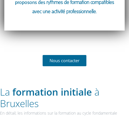
proposons des
rythmes de formation compatibles
avec une activité professionnelle.
Nous contacter
La
formation initiale
à
Bruxelles
En détail; les informations sur la formation au cycle fondamentale