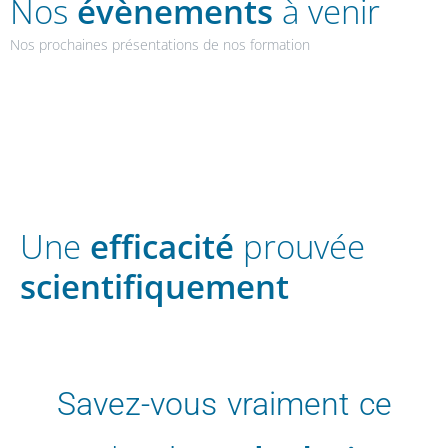
Nos
évènements
à venir
Nos prochaines présentations de nos formation
Une
efficacité
prouvée
scientifiquement
Savez-vous vraiment ce