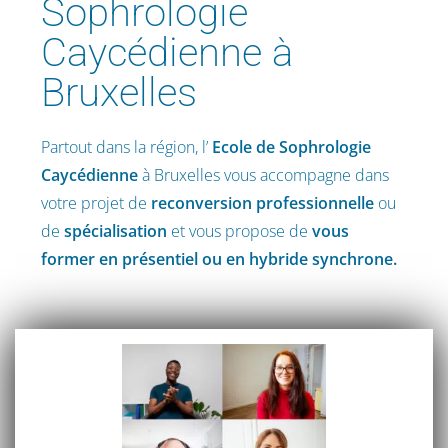
Sophrologie
Caycédienne à
Bruxelles
Partout dans la région, l’
Ecole de Sophrologie
Caycédienne
à Bruxelles vous accompagne dans
votre projet de
reconversion professionnelle
ou
de
spécialisation
et vous propose de
vous
former en présentiel ou en hybride synchrone.