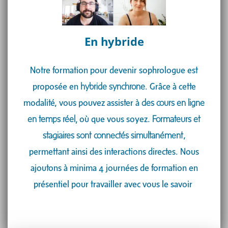
En hybride​
Notre formation pour devenir sophrologue est
proposée en
hybride synchrone
. Grâce à cette
modalité, vous pouvez assister à
des cours en ligne
en temps réel,
où que vous soyez.
Formateurs et
stagiaires sont connectés simultanément
,
permettant ainsi des interactions directes. Nous
ajoutons à minima 4 journées de formation en
présentiel pour travailler avec vous le savoir