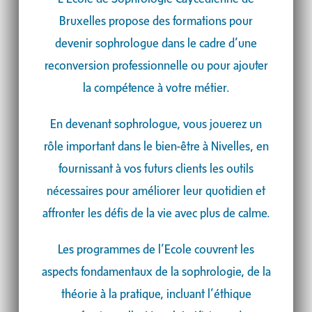
Bruxelles propose des formations pour
devenir sophrologue dans le cadre d’une
reconversion professionnelle ou pour ajouter
la compétence à votre métier.
En devenant sophrologue, vous jouerez un
rôle important dans le bien-être à
Nivelles
, en
fournissant à vos futurs clients les outils
nécessaires pour améliorer leur quotidien et
affronter les défis de la vie avec plus de calme.
Les programmes de l’Ecole couvrent les
aspects fondamentaux de la sophrologie, de la
théorie à la pratique, incluant l’éthique