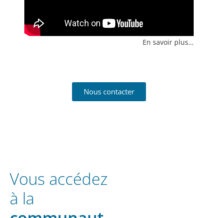
En savoir plus…
Nous contacter
Vous accédez
à la
communaut