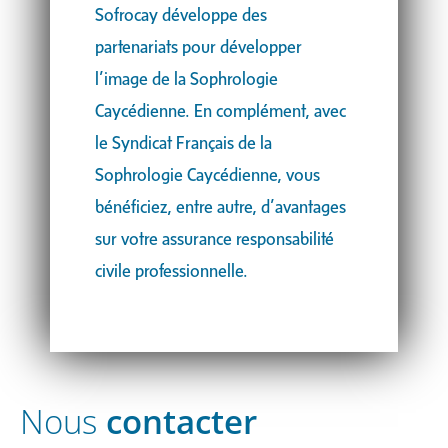
Sofrocay développe des
partenariats pour développer
l’image de la Sophrologie
Caycédienne. En complément, avec
le Syndicat Français de la
Sophrologie Caycédienne, vous
bénéficiez, entre autre, d’avantages
sur votre assurance responsabilité
civile professionnelle.
Nous
contacter