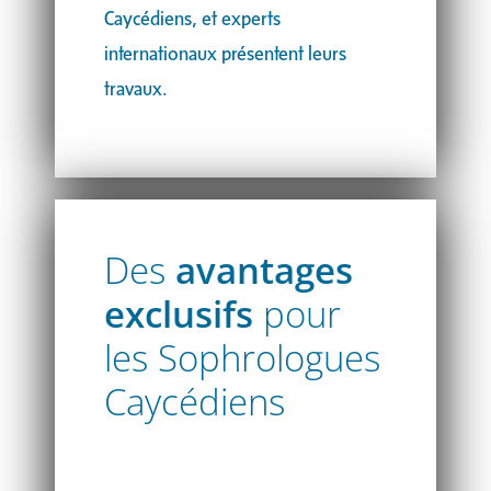
Caycédiens, et experts
internationaux présentent leurs
travaux.
Des
avantages
exclusifs
pour
les Sophrologues
Caycédiens