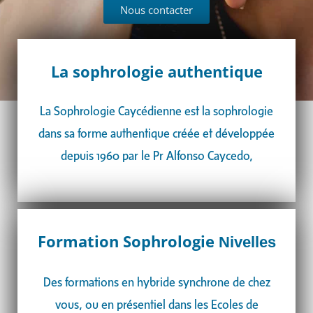
Nous contacter
La sophrologie authentique
La Sophrologie Caycédienne est la sophrologie
dans sa forme authentique créée et développée
depuis 1960 par le Pr Alfonso Caycedo,
Formation Sophrologie
Nivelles
Des formations en hybride synchrone de chez
vous, ou en présentiel dans les Ecoles de