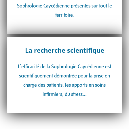
Sophrologie Caycédienne présentes sur tout le
territoire.
La recherche scientifique
L’efficacité de la Sophrologie Caycédienne est
scientifiquement démontrée pour la
prise en
charge des patients, les apports en soins
infirmiers, du stress…