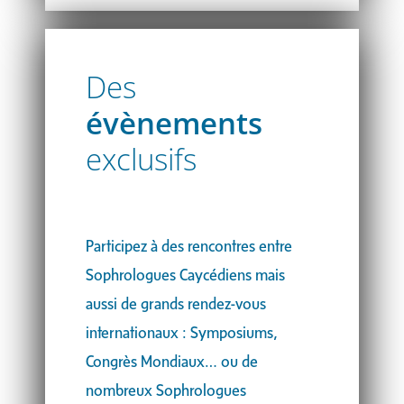
Des
évènements
exclusifs
Participez à des rencontres entre
Sophrologues Caycédiens mais
aussi de grands rendez-vous
internationaux : Symposiums,
Congrès Mondiaux… ou de
nombreux Sophrologues