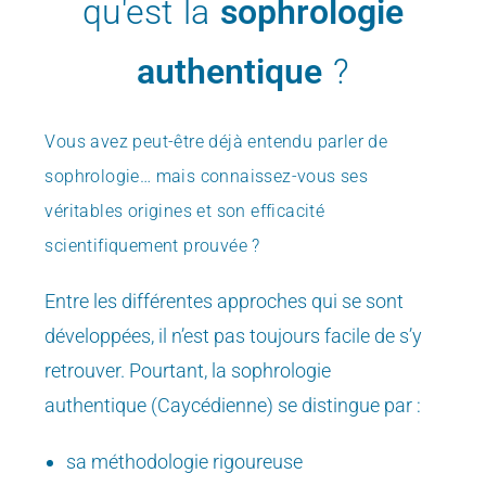
qu'est la
sophrologie
authentique
?
Vous avez peut-être déjà entendu parler de
sophrologie…
mais connaissez-vous ses
véritables origines et son efficacité
scientifiquement prouvée ?
Entre les différentes approches qui se sont
développées, il n’est pas toujours facile de s’y
retrouver. Pourtant, la sophrologie
authentique (Caycédienne) se distingue par :
sa méthodologie rigoureuse