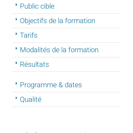
Public cible
Objectifs de la formation
Tarifs
Modalités de la formation
Résultats
Programme & dates
Qualité