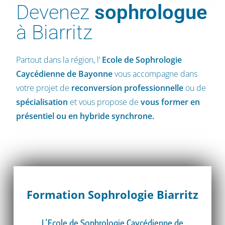
Devenez
sophrologue
à Biarritz
Partout dans la région, l’
Ecole de Sophrologie
Caycédienne
de Bayonne
vous accompagne dans
votre projet de
reconversion professionnelle
ou de
spécialisation
et vous propose de
vous former en
présentiel ou en hybride synchrone.
Formation Sophrologie Biarritz
L’Ecole de Sophrologie Caycédienne de