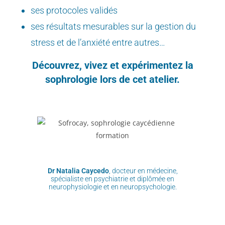
ses protocoles validés
ses résultats mesurables sur la gestion du
stress et de l’anxiété entre autres…
Découvrez, vivez et expérimentez la
sophrologie lors de cet atelier.
Dr Natalia Caycedo
, docteur en médecine,
spécialiste en psychiatrie et diplômée en
neurophysiologie et en neuropsychologie.