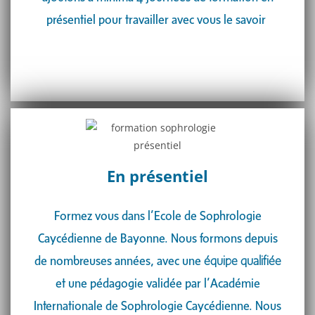
présentiel pour travailler avec vous le savoir
En présentiel
Formez vous dans l’Ecole de Sophrologie
Caycédienne de Bayonne. Nous formons depuis
de nombreuses années, avec une
équipe qualifiée
et une pédagogie validée par l’Académie
Internationale de Sophrologie Caycédienne. Nous