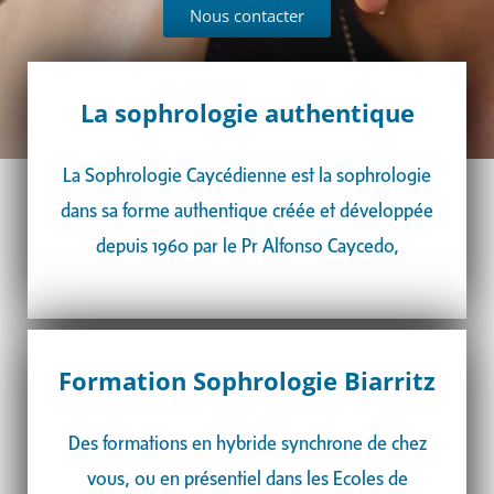
Nous contacter
La sophrologie authentique
La Sophrologie Caycédienne est la sophrologie
dans sa forme authentique créée et développée
depuis 1960 par le Pr Alfonso Caycedo,
Formation Sophrologie Biarritz
Des formations en hybride synchrone de chez
vous, ou en présentiel dans les Ecoles de