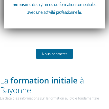
proposons des
rythmes de formation compatibles
avec une activité professionnelle.
Nous contacter
La
formation initiale
à
Bayonne
En détail; les informations sur la formation au cycle fondamentale