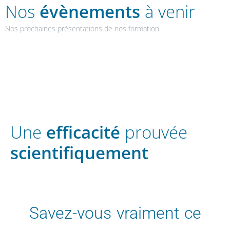
Nos
évènements
à venir
Nos prochaines présentations de nos formation
Une
efficacité
prouvée
scientifiquement
Savez-vous vraiment ce