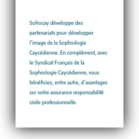
Sofrocay développe des
partenariats pour développer
l’image de la Sophrologie
Caycédienne. En complément, avec
le Syndicat Français de la
Sophrologie Caycédienne, vous
bénéficiez, entre autre, d’avantages
sur votre assurance responsabilité
civile professionnelle.