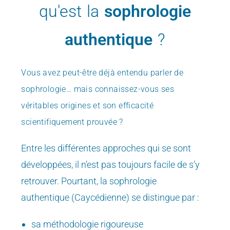
qu'est la
sophrologie
authentique
?
Vous avez peut-être déjà entendu parler de
sophrologie…
mais connaissez-vous ses
véritables origines et son efficacité
scientifiquement prouvée ?
Entre les différentes approches qui se sont
développées, il n’est pas toujours facile de s’y
retrouver. Pourtant, la sophrologie
authentique (Caycédienne) se distingue par :
sa méthodologie rigoureuse