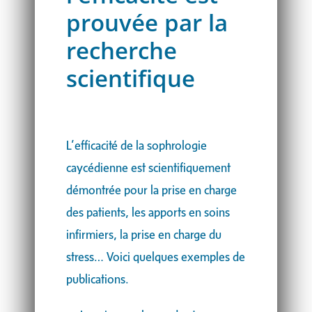
prouvée par la
recherche
scientifique
L’efficacité de la sophrologie
caycédienne est scientifiquement
démontrée pour la prise en charge
des patients, les apports en soins
infirmiers, la prise en charge du
stress… Voici quelques exemples de
publications.