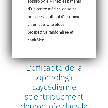
sophrologie » chez les patients
d’un centre médical de soins
primaires souffrant d’insomnie
chronique. Une étude
prospective randomisée et
contrôlée
L’efficacité de la
sophrologie
caycédienne
scientifiquement
démontrée dans la