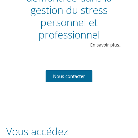
gestion du stress
personnel et
professionnel
En savoir plus…
Nous contacter
Vous accédez