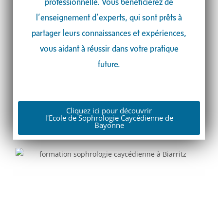
professionnelle. Vous bénéficierez de
l’enseignement d’experts, qui sont prêts à
partager leurs connaissances et expériences,
vous aidant à réussir dans votre pratique
future.
Cliquez ici pour découvrir
l'Ecole de Sophrologie Caycédienne de
Bayonne