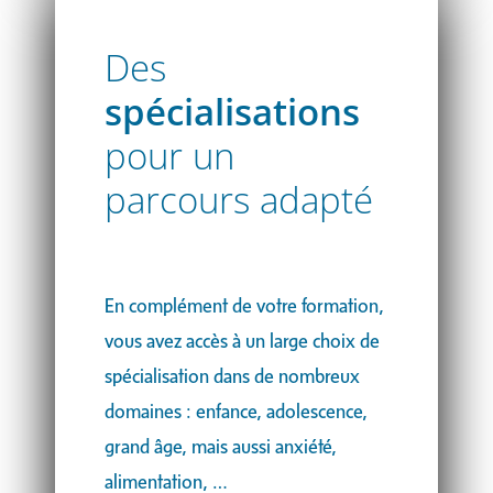
Des
spécialisations
pour un
parcours adapté
En complément de votre formation,
vous avez accès à un large choix de
spécialisation dans de nombreux
domaines : enfance, adolescence,
grand âge, mais aussi anxiété,
alimentation, …