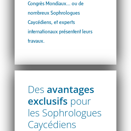
Congrès Mondiaux… ou de
nombreux Sophrologues
Caycédiens, et experts
internationaux présentent leurs
travaux.
Des
avantages
exclusifs
pour
les Sophrologues
Caycédiens