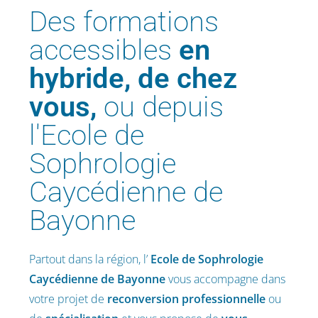
Des formations
accessibles
en
hybride, de chez
vous,
ou depuis
l'Ecole de
Sophrologie
Caycédienne de
Bayonne
Partout dans la région, l’
Ecole de Sophrologie
Caycédienne
de Bayonne
vous accompagne dans
votre projet de
reconversion professionnelle
ou