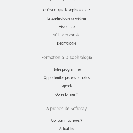
Qu’est-ce que la sophrologie ?
Le sophrologie caycédien
Historique
Méthode Caycedo
Déontologie
Formation à la sophrologie
Notre programme
Opportunités professionnelles
Agenda
Où se former ?
A propos de Sofrocay
Qui sommes-nous ?
Actualités