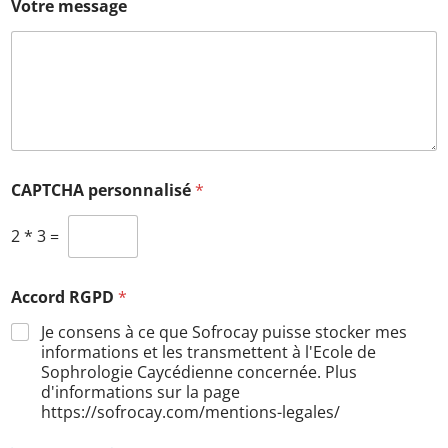
Votre message
CAPTCHA personnalisé
*
2
*
3
=
Accord RGPD
*
Je consens à ce que Sofrocay puisse stocker mes
informations et les transmettent à l'Ecole de
Sophrologie Caycédienne concernée. Plus
d'informations sur la page
https://sofrocay.com/mentions-legales/