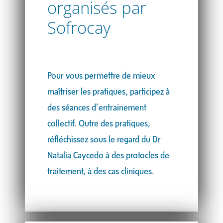
organisés par
Sofrocay
Pour vous permettre de mieux
maîtriser les pratiques, participez à
des séances d’entrainement
collectif. Outre des pratiques,
réfléchissez sous le regard du Dr
Natalia Caycedo à des protocles de
traitement, à des cas cliniques.