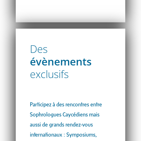
Des
évènements
exclusifs
Participez à des rencontres entre
Sophrologues Caycédiens mais
aussi de grands rendez-vous
internationaux : Symposiums,