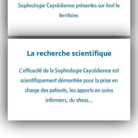
Sophrologie Caycédienne présentes sur tout le
territoire.
La recherche scientifique
L’efficacité de la Sophrologie Caycédienne est
scientifiquement démontrée pour la
prise en
charge des patients, les apports en soins
infirmiers, du stress…