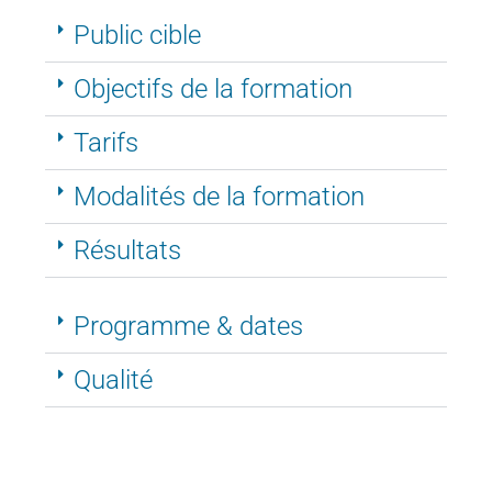
Public cible
Objectifs de la formation
Tarifs
Modalités de la formation
Résultats
Programme & dates
Qualité