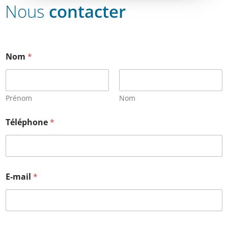
Nous
contacter
Nom
*
Prénom
Nom
Téléphone
*
E-mail
*