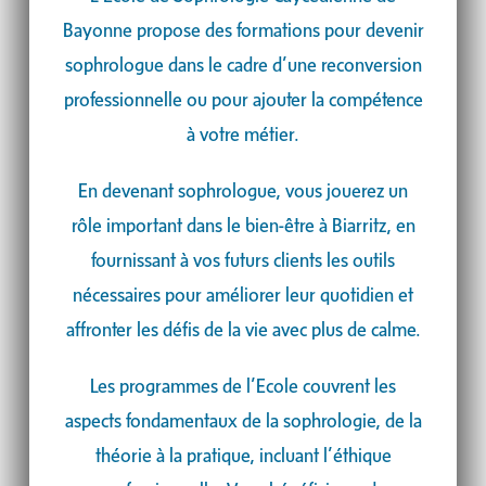
Bayonne propose des formations pour devenir
sophrologue dans le cadre d’une reconversion
professionnelle ou pour ajouter la compétence
à votre métier.
En devenant sophrologue, vous jouerez un
rôle important dans le bien-être à Biarritz, en
fournissant à vos futurs clients les outils
nécessaires pour améliorer leur quotidien et
affronter les défis de la vie avec plus de calme.
Les programmes de l’Ecole couvrent les
aspects fondamentaux de la sophrologie, de la
théorie à la pratique, incluant l’éthique