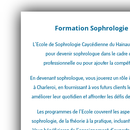
Formation Sophrologie 
L’Ecole de Sophrologie Caycédienne du Hainau
pour devenir sophrologue dans le cadre 
professionnelle ou pour ajouter la compét
En devenant sophrologue, vous jouerez un rôle i
à
Charleroi
, en fournissant à vos futurs clients 
améliorer leur quotidien et affronter les défis de
Les programmes de l’Ecole couvrent les aspe
sophrologie, de la théorie à la pratique, incluant