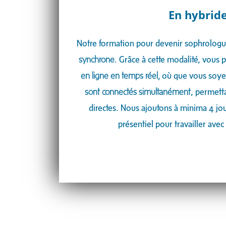
En hybride
Notre formation pour devenir sophrolog
synchrone
. Grâce à cette modalité, vous 
en ligne en temps réel,
où que vous soye
sont connectés simultanément
, permetta
directes. Nous ajoutons à minima 4 jo
présentiel pour travailler avec