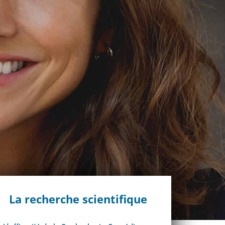
La recherche scientifique