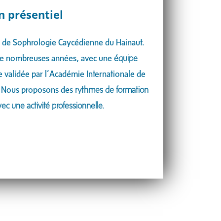
n présentiel
 de Sophrologie Caycédienne du Hainaut.
de nombreuses années, avec une
équipe
 validée par l’Académie Internationale de
. Nous proposons des
rythmes de formation
ec une activité professionnelle.