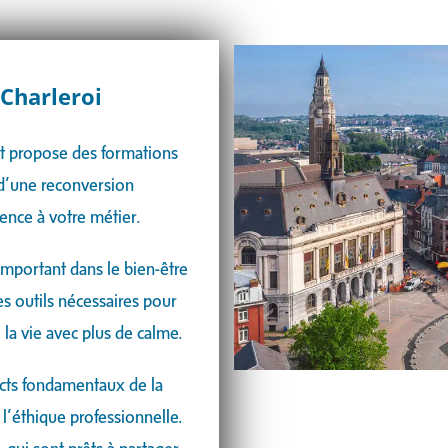
Charleroi
t propose des formations
d’une reconversion
ence à votre métier.
mportant dans le bien-être
les outils nécessaires pour
 la vie avec plus de calme.
cts fondamentaux de la
 l’éthique professionnelle.