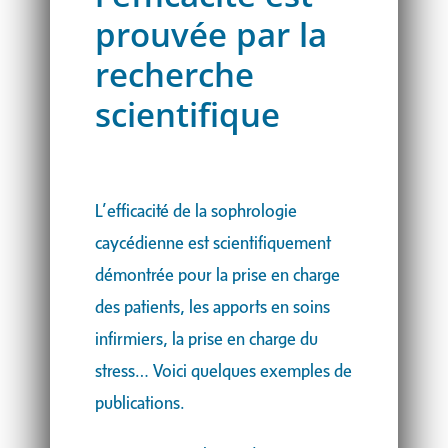
prouvée par la
recherche
scientifique
L’efficacité de la sophrologie
caycédienne est scientifiquement
démontrée pour la prise en charge
des patients, les apports en soins
infirmiers, la prise en charge du
stress… Voici quelques exemples de
publications.