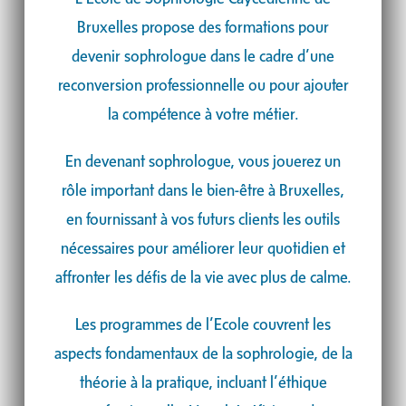
Bruxelles propose des formations pour
devenir sophrologue dans le cadre d’une
reconversion professionnelle ou pour ajouter
la compétence à votre métier.
En devenant sophrologue, vous jouerez un
rôle important dans le bien-être à
Bruxelles
,
en fournissant à vos futurs clients les outils
nécessaires pour améliorer leur quotidien et
affronter les défis de la vie avec plus de calme.
Les programmes de l’Ecole couvrent les
aspects fondamentaux de la sophrologie, de la
théorie à la pratique, incluant l’éthique