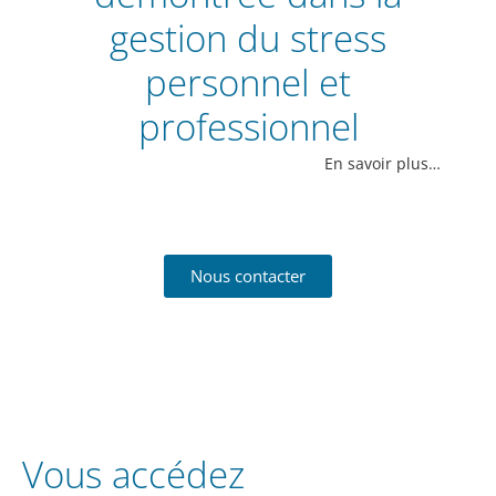
gestion du stress
personnel et
professionnel
En savoir plus…
Nous contacter
Vous accédez