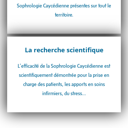
Sophrologie Caycédienne présentes sur tout le
territoire.
La recherche scientifique
L’efficacité de la Sophrologie Caycédienne est
scientifiquement démontrée pour la
prise en
charge des patients, les apports en soins
infirmiers, du stress…