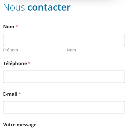
Nous
contacter
Nom
*
Prénom
Nom
Téléphone
*
E-mail
*
Votre message