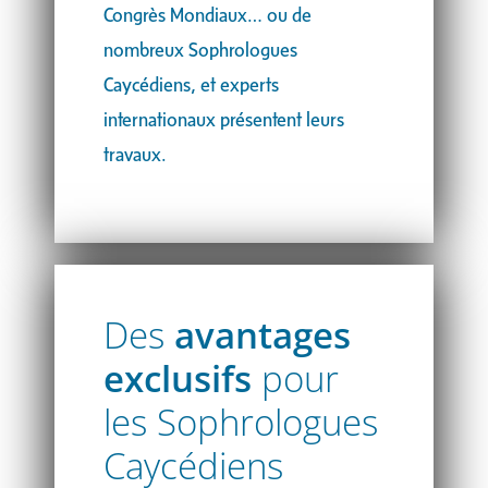
Congrès Mondiaux… ou de
nombreux Sophrologues
Caycédiens, et experts
internationaux présentent leurs
travaux.
Des
avantages
exclusifs
pour
les Sophrologues
Caycédiens