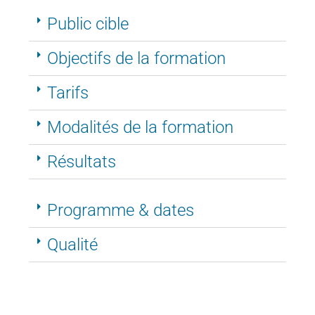
Public cible
Objectifs de la formation
Tarifs
Modalités de la formation
Résultats
Programme & dates
Qualité