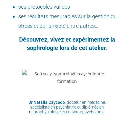
ses protocoles validés
ses résultats mesurables sur la gestion du
stress et de l’anxiété entre autres…
Découvrez, vivez et expérimentez la
sophrologie lors de cet atelier.
Dr Natalia Caycedo
, docteur en médecine,
spécialiste en psychiatrie et diplômée en
neurophysiologie et en neuropsychologie.