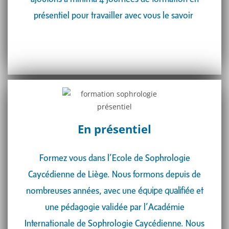
présentiel pour travailler avec vous le savoir
En présentiel
Formez vous dans l’Ecole de Sophrologie
Caycédienne de Liège. Nous formons depuis de
nombreuses années, avec une
équipe qualifiée
et
une pédagogie validée par l’Académie
Internationale de Sophrologie Caycédienne. Nous