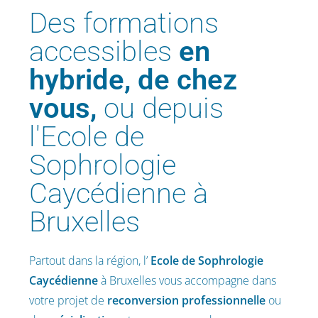
Des formations
accessibles
en
hybride, de chez
vous,
ou depuis
l'Ecole de
Sophrologie
Caycédienne à
Bruxelles
Partout dans la région, l’
Ecole de Sophrologie
Caycédienne
à Bruxelles vous accompagne dans
votre projet de
reconversion professionnelle
ou