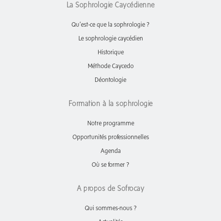
La Sophrologie Caycédienne
Qu’est-ce que la sophrologie ?
Le sophrologie caycédien
Historique
Méthode Caycedo
Déontologie
Formation à la sophrologie
Notre programme
Opportunités professionnelles
Agenda
Où se former ?
A propos de Sofrocay
Qui sommes-nous ?