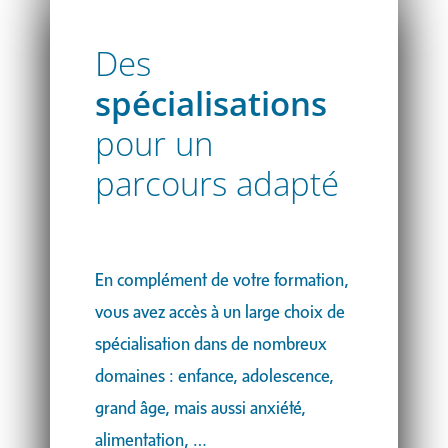
Des
spécialisations
pour un
parcours adapté
En complément de votre formation,
vous avez accès à un large choix de
spécialisation dans de nombreux
domaines : enfance, adolescence,
grand âge, mais aussi anxiété,
alimentation, …