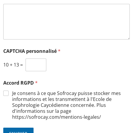
CAPTCHA personnalisé
*
10
+
13
=
Accord RGPD
*
Je consens à ce que Sofrocay puisse stocker mes
informations et les transmettent à l'Ecole de
Sophrologie Caycédienne concernée. Plus
d'informations sur la page
https://sofrocay.com/mentions-legales/