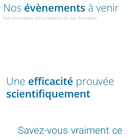
Nos
évènements
à venir
Nos prochaines présentations de nos formation
Une
efficacité
prouvée
scientifiquement
Savez-vous vraiment ce