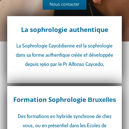
Nous contacter
La sophrologie authentique
La Sophrologie Caycédienne est la sophrologie
dans sa forme authentique créée et développée
depuis 1960 par le Pr Alfonso Caycedo,
Formation Sophrologie
Bruxelles
Des formations en hybride synchrone de chez
vous, ou en présentiel dans les Ecoles de