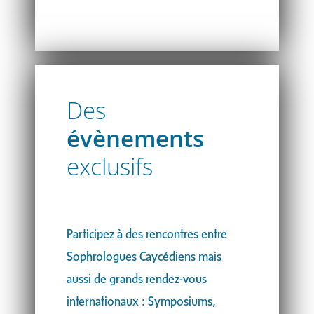
Des
évènements
exclusifs
Participez à des rencontres entre
Sophrologues Caycédiens mais
aussi de grands rendez-vous
internationaux : Symposiums,