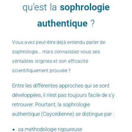
qu'est la
sophrologie
authentique
?
Vous avez peut-être déjà entendu parler de
sophrologie…
mais connaissez-vous ses
véritables origines et son efficacité
scientifiquement prouvée ?
Entre les différentes approches qui se sont
développées, il n’est pas toujours facile de s’y
retrouver. Pourtant, la sophrologie
authentique (Caycédienne) se distingue par :
sa méthodologie rigoureuse