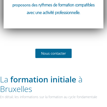
proposons des
rythmes de formation compatibles
avec une activité professionnelle.
Nous contacter
La
formation initiale
à
Bruxelles
En détail; les informations sur la formation au cycle fondamentale