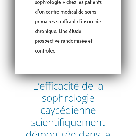
sophrologie » chez les patients
d’un centre médical de soins
primaires souffrant d’insomnie
chronique. Une étude
prospective randomisée et
contrôlée
L’efficacité de la
sophrologie
caycédienne
scientifiquement
démontrée dans la