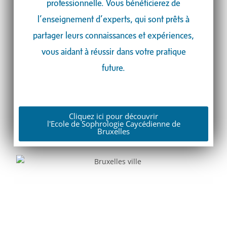
professionnelle. Vous bénéficierez de
l’enseignement d’experts, qui sont prêts à
partager leurs connaissances et expériences,
vous aidant à réussir dans votre pratique
future.
Cliquez ici pour découvrir
l'Ecole de Sophrologie Caycédienne de
Bruxelles