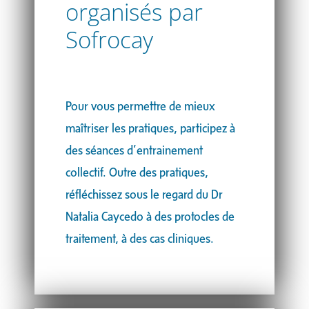
organisés par
Sofrocay
Pour vous permettre de mieux
maîtriser les pratiques, participez à
des séances d’entrainement
collectif. Outre des pratiques,
réfléchissez sous le regard du Dr
Natalia Caycedo à des protocles de
traitement, à des cas cliniques.