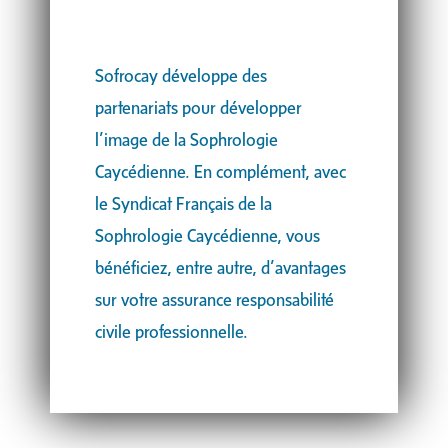
Sofrocay développe des
partenariats pour développer
l’image de la Sophrologie
Caycédienne. En complément, avec
le Syndicat Français de la
Sophrologie Caycédienne, vous
bénéficiez, entre autre, d’avantages
sur votre assurance responsabilité
civile professionnelle.