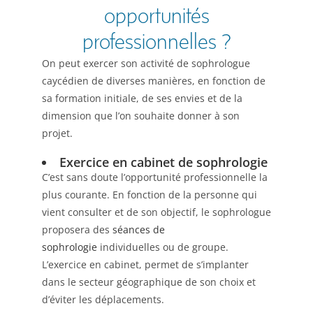
opportunités
professionnelles ?
On peut exercer son activité de sophrologue
caycédien de diverses manières, en fonction de
sa formation initiale, de ses envies et de la
dimension que l’on souhaite donner à son
projet.
Exercice en cabinet de sophrologie
C’est sans doute l’opportunité professionnelle la
plus courante. En fonction de la personne qui
vient consulter et de son objectif, le sophrologue
proposera des
séances de
sophrologie
individuelles ou de groupe.
L’exercice en cabinet, permet de s’implanter
dans le secteur géographique de son choix et
d’éviter les déplacements.