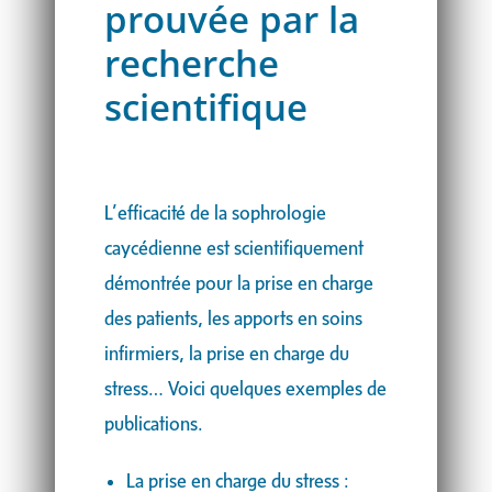
prouvée par la
recherche
scientifique
L’efficacité de la sophrologie
caycédienne est scientifiquement
démontrée pour la prise en charge
des patients, les apports en soins
infirmiers, la prise en charge du
stress… Voici quelques exemples de
publications.
La prise en charge du stress :