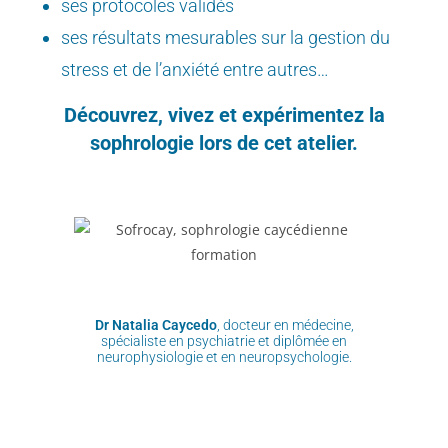
ses protocoles validés
ses résultats mesurables sur la gestion du
stress et de l’anxiété entre autres…
Découvrez, vivez et expérimentez la
sophrologie lors de cet atelier.
Dr Natalia Caycedo
, docteur en médecine,
spécialiste en psychiatrie et diplômée en
neurophysiologie et en neuropsychologie.