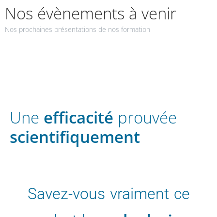
Nos évènements à venir
Nos prochaines présentations de nos formation
Une
efficacité
prouvée
scientifiquement
Savez-vous vraiment ce