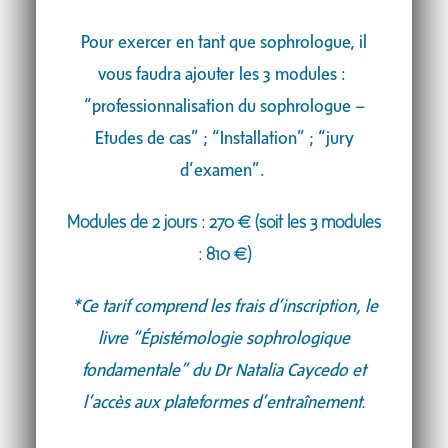
Pour exercer en tant que sophrologue, il
vous faudra ajouter les 3 modules :
“professionnalisation du sophrologue –
Etudes de cas” ; “Installation” ; “jury
d’examen”.
Modules de 2 jours : 270
€ (soit les 3 modules
: 810 €)
*Ce tarif comprend les frais d’inscription, le
livre “Épistémologie sophrologique
fondamentale” du Dr Natalia Caycedo et
l’accès aux plateformes d’entraînement.