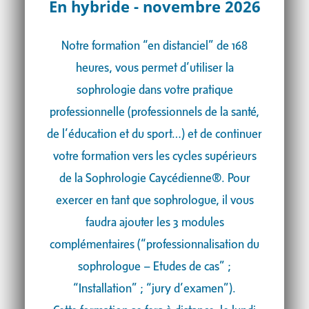
En hybride - novembre 2026
Notre formation “en distanciel” de 168
heures, vous permet d’utiliser la
sophrologie dans votre pratique
professionnelle (professionnels de la santé,
de l’éducation et du sport…) et de continuer
votre formation vers les cycles supérieurs
de la Sophrologie Caycédienne®. Pour
exercer en tant que sophrologue, il vous
faudra ajouter les 3 modules
complémentaires (“professionnalisation du
sophrologue – Etudes de cas” ;
“Installation” ; “jury d’examen”).