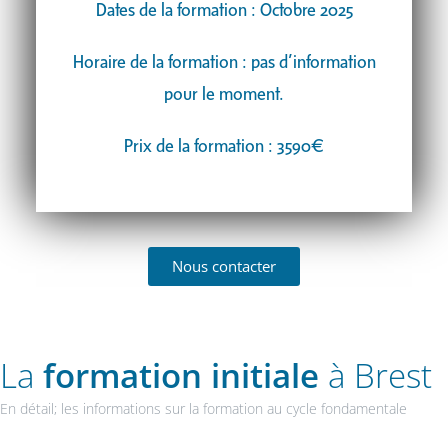
Dates de la formation : Octobre 2025
Horaire de la formation : pas d’information
pour le moment.
Prix de la formation : 3590€
Nous contacter
La
formation initiale
à Brest
En détail; les informations sur la formation au cycle fondamentale