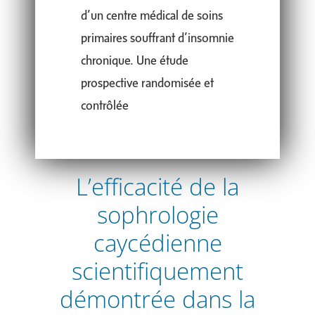
d’un centre médical de soins
primaires souffrant d’insomnie
chronique. Une étude
prospective randomisée et
contrôlée
L’efficacité de la
sophrologie
caycédienne
scientifiquement
démontrée dans la