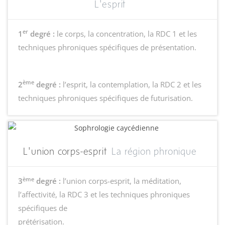
L'esprit
er
1
degré :
le corps, la concentration, la RDC 1 et les
techniques phroniques spécifiques de présentation.
ème
2
degré :
l’esprit, la contemplation, la RDC 2 et les
techniques phroniques spécifiques de futurisation.
L'union corps-esprit
La région phronique
ème
3
degré :
l’union corps-esprit, la méditation,
l’affectivité, la RDC 3 et les techniques phroniques
spécifiques de
prétérisation.