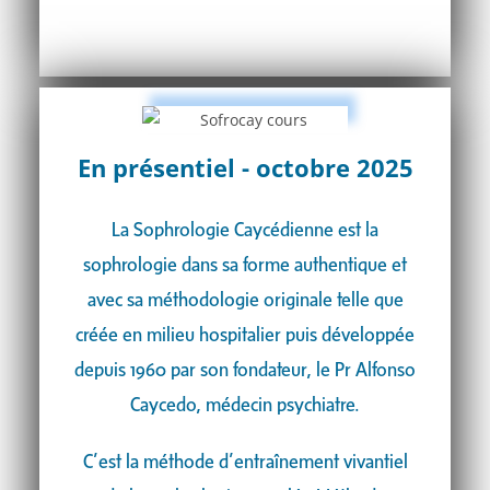
En présentiel - octobre 2025
La Sophrologie Caycédienne est la
sophrologie dans sa forme authentique et
avec sa méthodologie originale telle que
créée en milieu hospitalier puis développée
depuis 1960 par son fondateur, le Pr Alfonso
Caycedo, médecin psychiatre.
C’est la méthode d’entraînement vivantiel