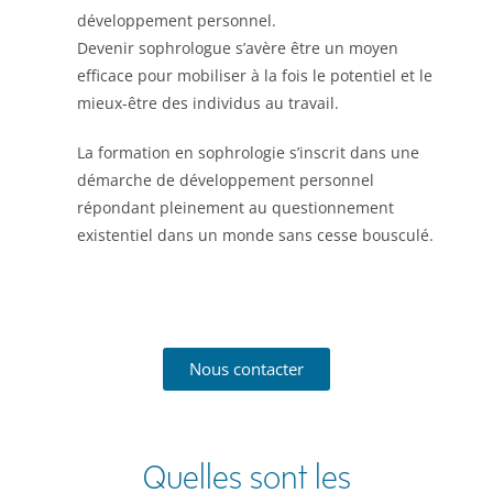
développement personnel.
Devenir sophrologue s’avère être un moyen
efficace pour mobiliser à la fois le potentiel et le
mieux-être des individus au travail.
La formation en sophrologie s’inscrit dans une
démarche de développement personnel
répondant pleinement au questionnement
existentiel dans un monde sans cesse bousculé.
Nous contacter
Quelles sont les