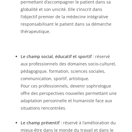
permettant d’accompagner le patient dans sa
globalité et son unicité. Elle s’inscrit dans
l’objectif premier de la médecine intégrative
responsabilisant le patient dans sa démarche
thérapeutique.
Le champ social, éducatif et sportif
: réservé
aux professionnels des domaines socio-culturel,
pédagogique, formation, sciences sociales,
communication, sportif, artistique.
Pour ces professionnels, devenir sophrologue
offre des perspectives nouvelles permettant une
adaptation personnelle et humaniste face aux
situations rencontrées.
Le champ préventif
: réservé à l’amélioration du
mieux-être dans le monde du travail et dans le