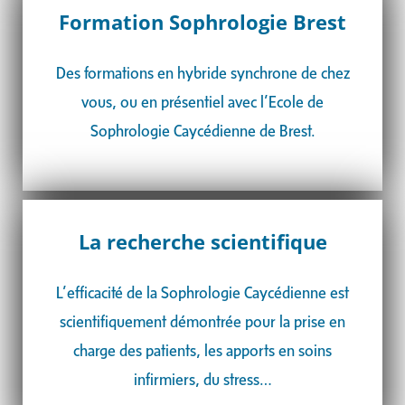
Formation Sophrologie Brest
Des formations en hybride synchrone de chez
vous, ou en présentiel avec l’Ecole de
Sophrologie Caycédienne de Brest.
La recherche scientifique
L’efficacité de la Sophrologie Caycédienne est
scientifiquement démontrée pour la
prise en
charge des patients, les apports en soins
infirmiers, du stress…