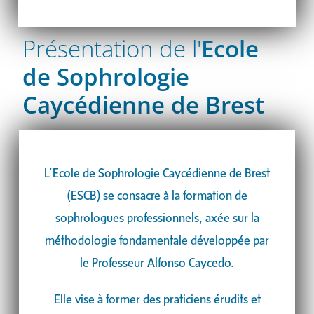
Présentation de l'
Ecole
de Sophrologie
Caycédienne de Brest
L’Ecole de Sophrologie Caycédienne de Brest
(ESCB) se consacre à la formation de
sophrologues professionnels, axée sur la
méthodologie fondamentale développée par
le Professeur Alfonso Caycedo.
Elle vise à former des praticiens érudits et