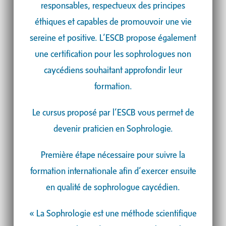
responsables, respectueux des principes
éthiques et capables de promouvoir une vie
sereine et positive. L’ESCB propose également
une certification pour les sophrologues non
caycédiens souhaitant approfondir leur
formation.
Le cursus proposé par l’ESCB vous permet de
devenir praticien en Sophrologie.
Première étape nécessaire pour suivre la
formation internationale afin d’exercer ensuite
en qualité de sophrologue caycédien.
« La Sophrologie est une méthode scientifique