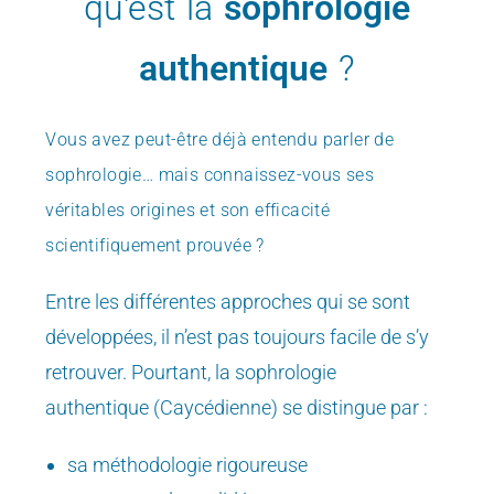
qu'est la
sophrologie
authentique
?
Vous avez peut-être déjà entendu parler de
sophrologie…
mais connaissez-vous ses
véritables origines et son efficacité
scientifiquement prouvée ?
Entre les différentes approches qui se sont
développées, il n’est pas toujours facile de s’y
retrouver. Pourtant, la sophrologie
authentique (Caycédienne) se distingue par :
sa méthodologie rigoureuse