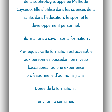
de la sophrologie, appelée Méthode
Caycedo. Elle s’utilise dans les sciences de la
santé, dans l’éducation, le sport et le
développement personnel.
Informations à savoir sur la formation :
Pré-requis : Cette formation est accessible
aux personnes possédant un niveau
baccalauréat ou une expérience
professionnelle d’au moins 3 ans.
Durée de la formation :
environ 10 semaines