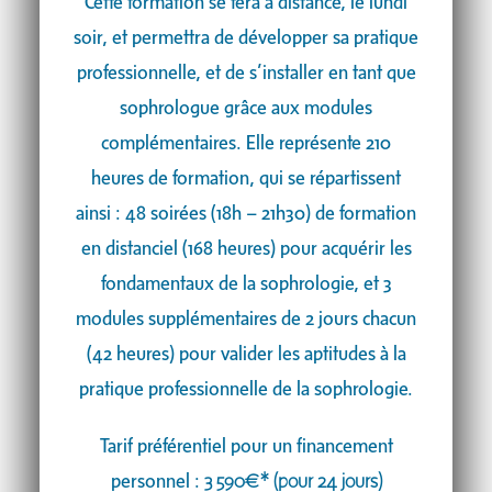
Cette formation se fera à distance, le lundi
soir, et permettra de développer sa pratique
professionnelle, et de s’installer en tant que
sophrologue grâce aux modules
complémentaires. Elle représente 210
heures de formation, qui se répartissent
ainsi : 48 soirées (18h – 21h30) de formation
en distanciel (168 heures) pour acquérir les
fondamentaux de la sophrologie, et 3
modules supplémentaires de 2 jours chacun
(42 heures) pour valider les aptitudes à la
pratique professionnelle de la sophrologie.
Tarif préférentiel pour un financement
personnel :
3 590€*
(pour 24 jours)