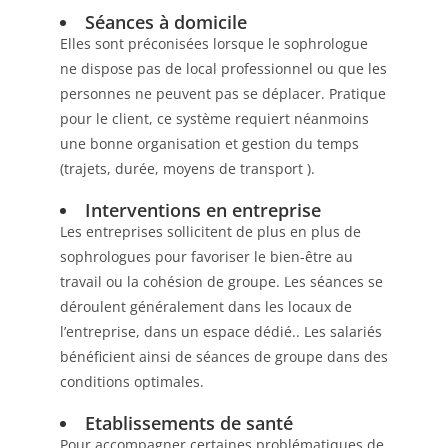
Séances à domicile
Elles sont préconisées lorsque le sophrologue
ne dispose pas de local professionnel ou que les
personnes ne peuvent pas se déplacer. Pratique
pour le client, ce système requiert néanmoins
une bonne organisation et gestion du temps
(trajets, durée, moyens de transport ).
Interventions en entreprise
Les entreprises sollicitent de plus en plus de
sophrologues pour favoriser le bien-être au
travail ou la cohésion de groupe. Les séances se
déroulent généralement dans les locaux de
l’entreprise, dans un espace dédié.. Les salariés
bénéficient ainsi de séances de groupe dans des
conditions optimales.
Etablissements de santé
Pour accompagner certaines problématiques de