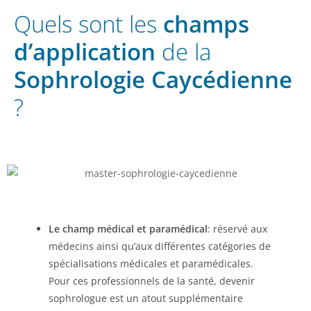
Quels sont les
champs
d’application
de la
Sophrologie Caycédienne
?
Le champ médical et paramédical
: réservé aux
médecins ainsi qu’aux différentes catégories de
spécialisations médicales et paramédicales.
Pour ces professionnels de la santé, devenir
sophrologue est un atout supplémentaire