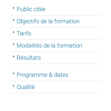
Public cible
Objectifs de la formation
Tarifs
Modalités de la formation
Résultats
Programme & dates
Qualité