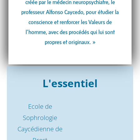
créée par le médecin neuropsychiatre, le
professeur Alfonso Caycedo, pour étudier la
conscience et renforcer les Valeurs de
l’homme, avec des procédés qui lui sont
propres et originaux. »
L'essentiel
Ecole de
Sophrologie
Caycédienne de