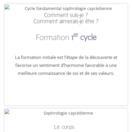
Comment suis-je ?
Comment aimerais-je être ?
er
Formation
1
cycle
La formation initiale est l’étape de la découverte et
favorise un sentiment d’harmonie favorable à une
meilleure connaissance de soi et de ses valeurs.
Le corps