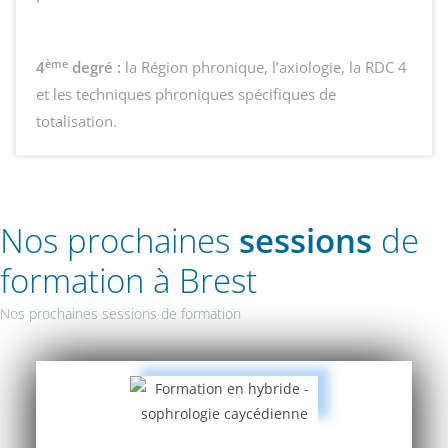
ème
4
degré :
la Région phronique, l’axiologie, la RDC 4
et les techniques phroniques spécifiques de
totalisation.
Nos prochaines
sessions
de
formation à Brest
Nos prochaines sessions de formation