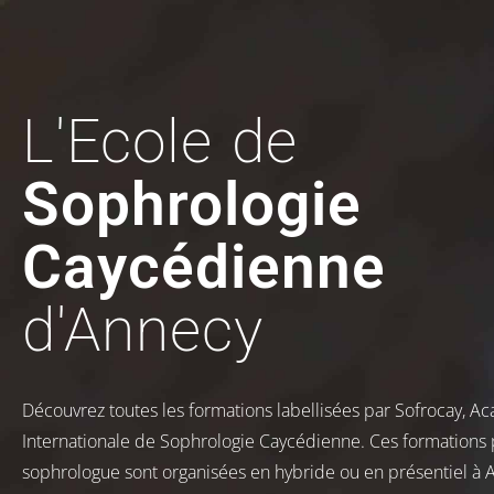
L'Ecole de
Sophrologie
Caycédienne
d'Annecy
Découvrez toutes les formations labellisées par Sofrocay, A
Internationale de Sophrologie Caycédienne. Ces formations
sophrologue sont organisées en hybride ou en présentiel à 