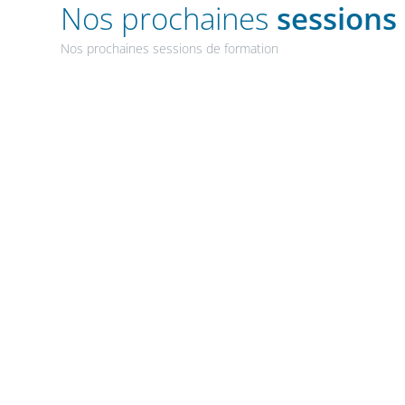
Nos prochaines
sessions
Nos prochaines sessions de formation