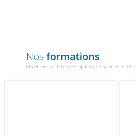
Nos
formations
Dispensées par l’Ecole de Sophrologie Caycédienne d’An