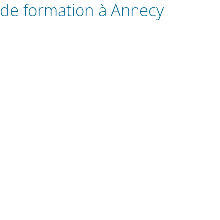
de formation à Annecy