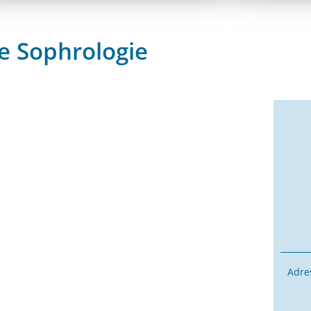
e Sophrologie
Adres