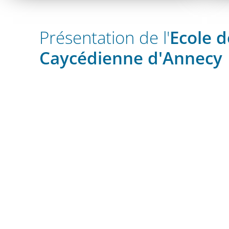
Présentation de l'
Ecole d
Caycédienne d'Annecy