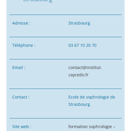
Adresse :
Strasbourg
Téléphone :
03 67 10 20 70
Email :
contact@institut-
caycedo.fr
Contact :
Ecole de sophrologie de
Strasbourg
Site web :
formation sophrologie –