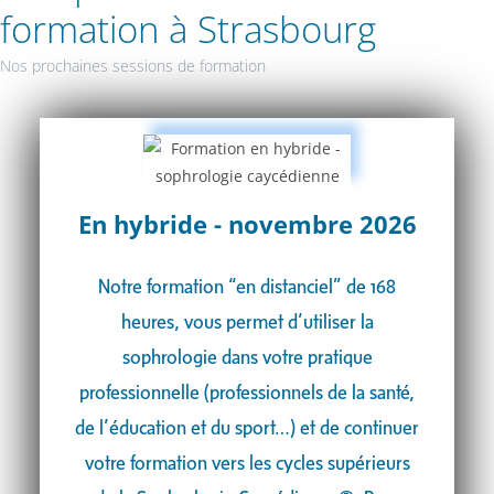
formation à Strasbourg
Nos prochaines sessions de formation
En hybride - novembre 2026
Notre formation “en distanciel” de 168
heures, vous permet d’utiliser la
sophrologie dans votre pratique
professionnelle (professionnels de la santé,
de l’éducation et du sport…) et de continuer
votre formation vers les cycles supérieurs