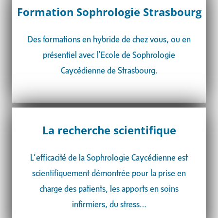
Formation Sophrologie Strasbourg
Des formations en hybride de chez vous, ou en
présentiel avec l’Ecole de Sophrologie
Caycédienne de Strasbourg.
La recherche scientifique
L’efficacité de la Sophrologie Caycédienne est
scientifiquement démontrée pour la
prise en
charge des patients, les apports en soins
infirmiers, du stress…