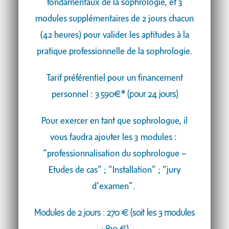
fondamentaux de la sophrologie, et 3
modules supplémentaires de 2 jours chacun
(42 heures) pour valider les aptitudes à la
pratique professionnelle de la sophrologie.
Tarif préférentiel pour un financement
personnel :
3 590€*
(pour 24 jours)
Pour exercer en tant que sophrologue, il
vous faudra ajouter les 3 modules :
“professionnalisation du sophrologue –
Etudes de cas” ; “Installation” ; “jury
d’examen”.
Modules de 2 jours : 270
€ (soit les 3 modules