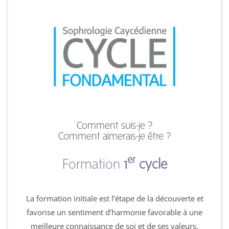
Comment suis-je ?
Comment aimerais-je être ?
er
Formation
1
cycle
La formation initiale est l’étape de la découverte et
favorise un sentiment d’harmonie favorable à une
meilleure connaissance de soi et de ses valeurs.