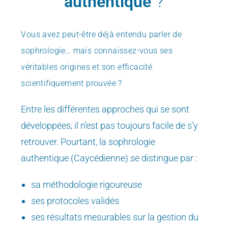
authentique
?
Vous avez peut-être déjà entendu parler de
sophrologie…
mais connaissez-vous ses
véritables origines et son efficacité
scientifiquement prouvée ?
Entre les différentes approches qui se sont
développées, il n’est pas toujours facile de s’y
retrouver. Pourtant, la sophrologie
authentique (Caycédienne) se distingue par :
sa méthodologie rigoureuse
ses protocoles validés
ses résultats mesurables sur la gestion du