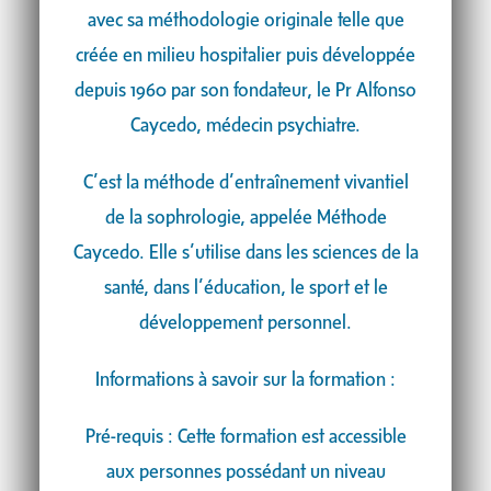
avec sa méthodologie originale telle que
créée en milieu hospitalier puis développée
depuis 1960 par son fondateur, le Pr Alfonso
Caycedo, médecin psychiatre.
C’est la méthode d’entraînement vivantiel
de la sophrologie, appelée Méthode
Caycedo. Elle s’utilise dans les sciences de la
santé, dans l’éducation, le sport et le
développement personnel.
Informations à savoir sur la formation :
Pré-requis : Cette formation est accessible
aux personnes possédant un niveau