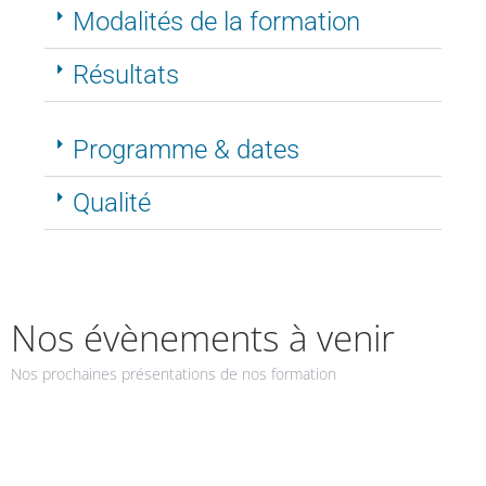
Modalités de la formation
Résultats
Programme & dates
Qualité
Nos évènements à venir
Nos prochaines présentations de nos formation