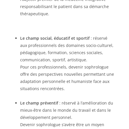
responsabilisant le patient dans sa démarche
thérapeutique.
Le champ social, éducatif et sportif
: réservé
aux professionnels des domaines socio-culturel,
pédagogique, formation, sciences sociales,
communication, sportif, artistique.
Pour ces professionnels, devenir sophrologue
offre des perspectives nouvelles permettant une
adaptation personnelle et humaniste face aux
situations rencontrées.
Le champ préventif
: réservé à l’amélioration du
mieux-être dans le monde du travail et dans le
développement personnel.
Devenir sophrologue s’avère être un moyen