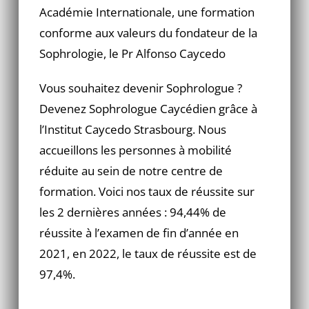
Académie Internationale, une formation
conforme aux valeurs du fondateur de la
Sophrologie, le Pr Alfonso Caycedo
Vous souhaitez devenir Sophrologue ?
Devenez Sophrologue Caycédien grâce à
l’Institut Caycedo Strasbourg. Nous
accueillons les personnes à mobilité
réduite au sein de notre centre de
formation. Voici nos taux de réussite sur
les 2 dernières années : 94,44% de
réussite à l’examen de fin d’année en
2021, en 2022, le taux de réussite est de
97,4%.