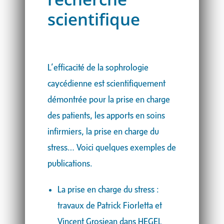
scientifique
L’efficacité de la sophrologie
caycédienne est scientifiquement
démontrée pour la prise en charge
des patients, les apports en soins
infirmiers, la prise en charge du
stress… Voici quelques exemples de
publications.
La prise en charge du stress :
travaux de Patrick Fiorletta et
Vincent Grosjean dans HEGEL