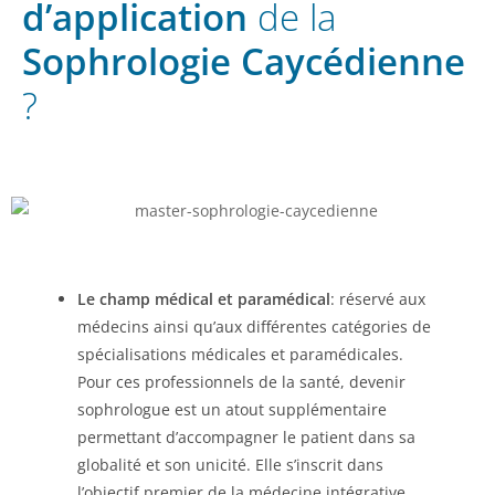
d’application
de la
Sophrologie Caycédienne
?
Le champ médical et paramédical
: réservé aux
médecins ainsi qu’aux différentes catégories de
spécialisations médicales et paramédicales.
Pour ces professionnels de la santé, devenir
sophrologue est un atout supplémentaire
permettant d’accompagner le patient dans sa
globalité et son unicité. Elle s’inscrit dans
l’objectif premier de la médecine intégrative