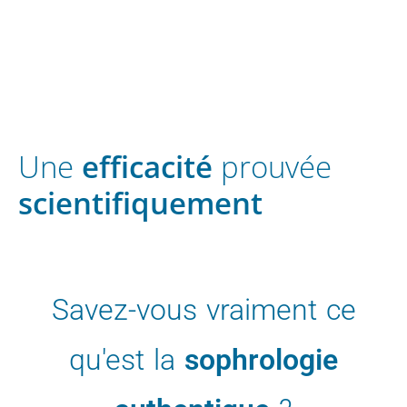
Une
efficacité
prouvée
scientifiquement
Savez-vous vraiment ce
qu'est la
sophrologie