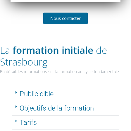
Nous contacter
La
formation initiale
de
Strasbourg
En détail; les informations sur la formation au cycle fondamentale
Public cible
Objectifs de la formation
Tarifs