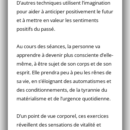
D’autres techniques utilisent l’imagination
pour aider à anticiper positivement le futur
et à mettre en valeur les sentiments
positifs du passé.
Au cours des séances, la personne va
apprendre à devenir plus consciente d’elle-
même, à être sujet de son corps et de son
esprit. Elle prendra peu à peu les rênes de
sa vie, en s’éloignant des automatismes et
des conditionnements, de la tyrannie du
matérialisme et de l’urgence quotidienne.
D’un point de vue corporel, ces exercices
réveillent des sensations de vitalité et