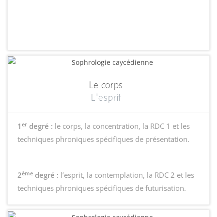
Le corps
L'esprit
er
1
degré :
le corps, la concentration, la RDC 1 et les
techniques phroniques spécifiques de présentation.
ème
2
degré :
l’esprit, la contemplation, la RDC 2 et les
techniques phroniques spécifiques de futurisation.