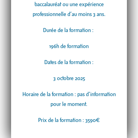
baccalauréat ou une expérience
professionnelle d’au moins 3 ans.
Durée de la formation :
196h de formation
Dates de la formation :
3 octobre 2025
Horaire de la formation : pas d’information
pour le moment.
Prix de la formation : 3590€