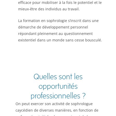
efficace pour mobiliser à la fois le potentiel et le
mieux-être des individus au travail.
La formation en sophrologie s’inscrit dans une
démarche de développement personnel
répondant pleinement au questionnement
existentiel dans un monde sans cesse bousculé.
Quelles sont les
opportunités
professionnelles ?
On peut exercer son activité de sophrologue
caycédien de diverses manières, en fonction de