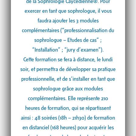
de la Sophrologie Caycédienne®. Pour
exercer en tant que sophrologue, il vous
faudra ajouter les 3 modules
complémentaires (“professionnalisation du
sophrologue – Etudes de cas” ;
“Installation” ; “jury d’examen”).
Cette formation se fera à distance, le lundi
soir, et permettra de développer sa pratique
professionnelle, et de s’installer en tant que
sophrologue grâce aux modules
complémentaires. Elle représente 210
heures de formation, qui se répartissent
ainsi : 48 soirées (18h – 21h30) de formation
en distanciel (168 heures) pour acquérir les