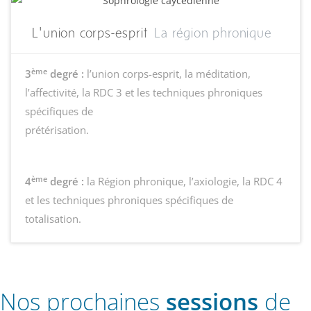
L'union corps-esprit
La région phronique
ème
3
degré :
l’union corps-esprit, la méditation,
l’affectivité, la RDC 3 et les techniques phroniques
spécifiques de
prétérisation.
ème
4
degré :
la Région phronique, l’axiologie, la RDC 4
et les techniques phroniques spécifiques de
totalisation.
Nos prochaines
sessions
de