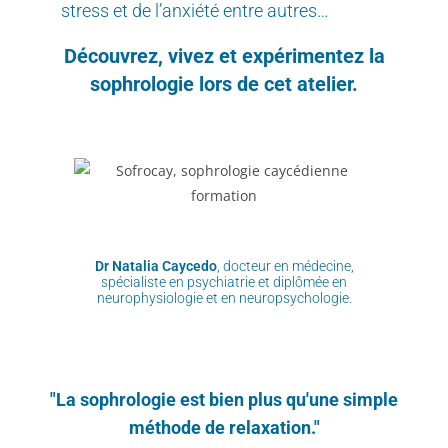
stress et de l’anxiété entre autres…
Découvrez, vivez et expérimentez la
sophrologie lors de cet atelier.
Dr Natalia Caycedo
, docteur en médecine,
spécialiste en psychiatrie et diplômée en
neurophysiologie et en neuropsychologie.
"La sophrologie est bien plus qu'une simple
méthode de relaxation."