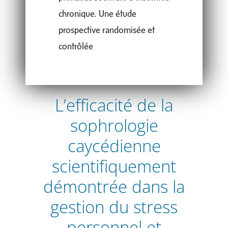
chronique. Une étude
prospective randomisée et
contrôlée
L’efficacité de la
sophrologie
caycédienne
scientifiquement
démontrée dans la
gestion du stress
personnel et