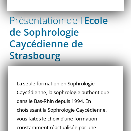
Présentation de l'
Ecole
de Sophrologie
Caycédienne de
Strasbourg
La seule formation en Sophrologie
Caycédienne, la sophrologie authentique
dans le Bas-Rhin depuis 1994. En
choisissant la Sophrologie Caycédienne,
vous faites le choix d’une formation
constamment réactualisée par une