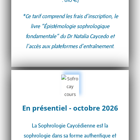
: 810 €)
*Ce tarif comprend les frais d’inscription, le
livre “Épistémologie sophrologique
fondamentale” du Dr Natalia Caycedo et
l’accès aux plateformes d’entraînement.
En présentiel - octobre 2026
La Sophrologie Caycédienne est la
sophrologie dans sa forme authentique et